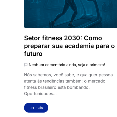
Setor fitness 2030: Como
preparar sua academia para o
futuro
Nenhum comentário ainda, seja o primeiro!
Nós sabemos, você sabe, e qualquer pessoa
atenta às tendências também: o mercado
fitness brasileiro está bombando.
Oportunidades…
Ler mais