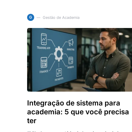
G
Gestão de Academia
Integração de sistema para
academia: 5 que você precisa
ter