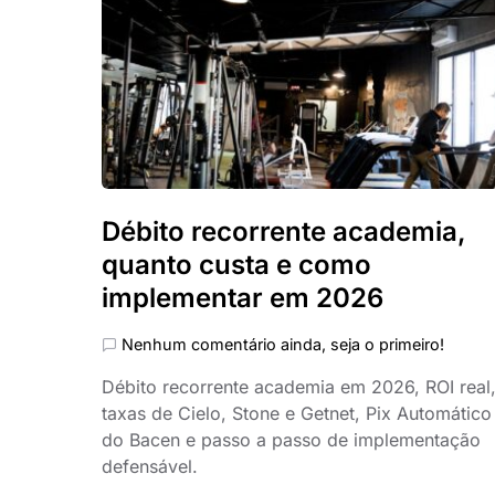
Débito recorrente academia,
quanto custa e como
implementar em 2026
Nenhum comentário ainda, seja o primeiro!
Débito recorrente academia em 2026, ROI real
taxas de Cielo, Stone e Getnet, Pix Automático
do Bacen e passo a passo de implementação
defensável.