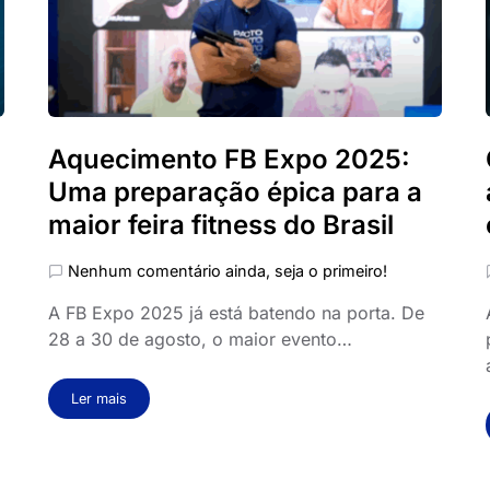
Aquecimento FB Expo 2025:
Uma preparação épica para a
maior feira fitness do Brasil
Nenhum comentário ainda, seja o primeiro!
A FB Expo 2025 já está batendo na porta. De
28 a 30 de agosto, o maior evento…
Ler mais