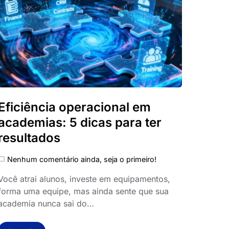
Eficiência operacional em
academias: 5 dicas para ter
resultados
Nenhum comentário ainda, seja o primeiro!
Você atrai alunos, investe em equipamentos,
forma uma equipe, mas ainda sente que sua
academia nunca sai do…