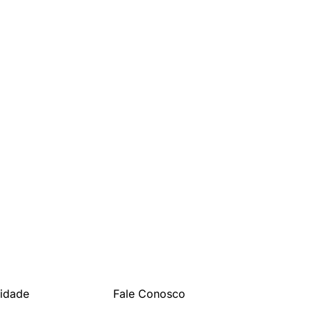
cidade
Fale Conosco