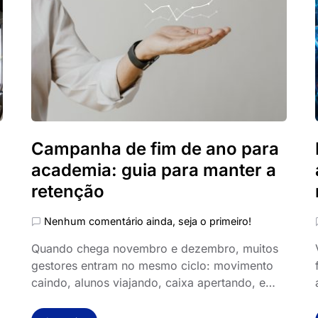
Campanha de fim de ano para
academia: guia para manter a
retenção
Nenhum comentário ainda, seja o primeiro!
,
Quando chega novembro e dezembro, muitos
gestores entram no mesmo ciclo: movimento
caindo, alunos viajando, caixa apertando, e…