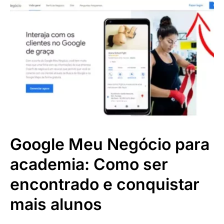
Google Meu Negócio para
academia: Como ser
encontrado e conquistar
mais alunos