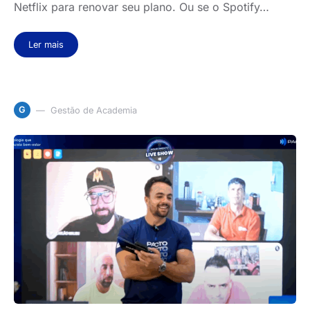
Netflix para renovar seu plano. Ou se o Spotify…
Ler mais
G
Gestão de Academia