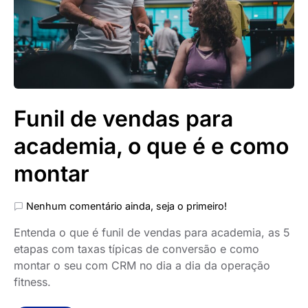
Funil de vendas para
academia, o que é e como
montar
Nenhum comentário ainda, seja o primeiro!
Entenda o que é funil de vendas para academia, as 5
etapas com taxas típicas de conversão e como
montar o seu com CRM no dia a dia da operação
fitness.