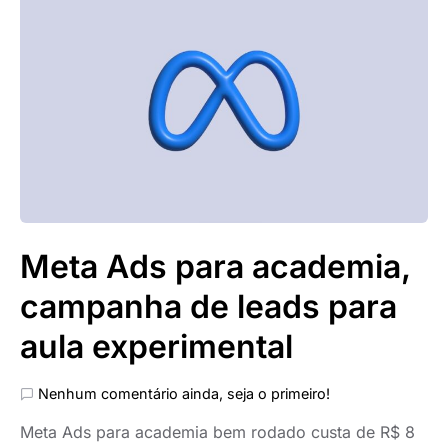
Meta Ads para academia,
campanha de leads para
aula experimental
Nenhum comentário ainda, seja o primeiro!
Meta Ads para academia bem rodado custa de R$ 8