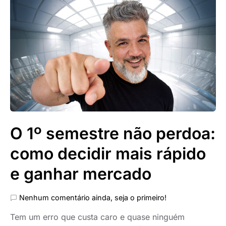
O 1º semestre não perdoa:
como decidir mais rápido
e ganhar mercado
Nenhum comentário ainda, seja o primeiro!
Tem um erro que custa caro e quase ninguém