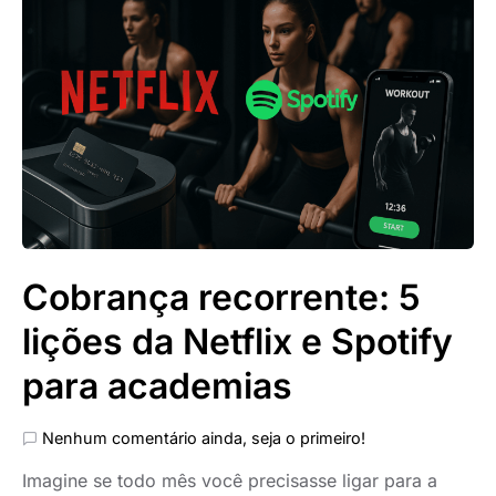
Cobrança recorrente: 5
lições da Netflix e Spotify
para academias
Nenhum comentário ainda, seja o primeiro!
Imagine se todo mês você precisasse ligar para a