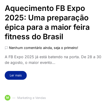
Aquecimento FB Expo
2025: Uma preparação
épica para a maior feira
fitness do Brasil
Nenhum comentário ainda, seja o primeiro!
A FB Expo 2025 já está batendo na porta. De 28 a 30
de agosto, o maior evento…
Ler mais
M
Marketing e Vendas