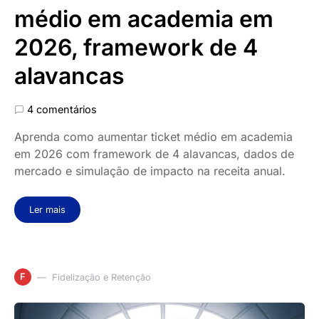
médio em academia em
2026, framework de 4
alavancas
4 comentários
Aprenda como aumentar ticket médio em academia
em 2026 com framework de 4 alavancas, dados de
mercado e simulação de impacto na receita anual.
Ler mais
F
Fidelização e Retenção