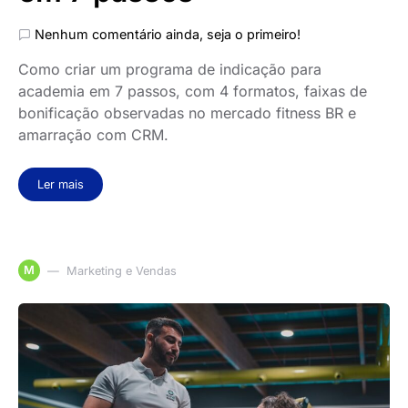
Nenhum comentário ainda, seja o primeiro!
Como criar um programa de indicação para
academia em 7 passos, com 4 formatos, faixas de
bonificação observadas no mercado fitness BR e
amarração com CRM.
Ler mais
M
Marketing e Vendas