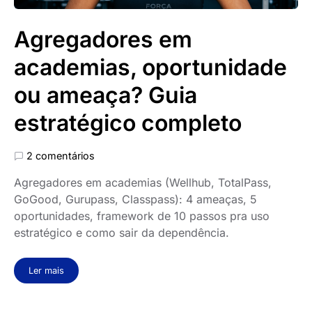
Agregadores em
academias, oportunidade
ou ameaça? Guia
estratégico completo
2 comentários
Agregadores em academias (Wellhub, TotalPass,
GoGood, Gurupass, Classpass): 4 ameaças, 5
oportunidades, framework de 10 passos pra uso
estratégico e como sair da dependência.
Ler mais