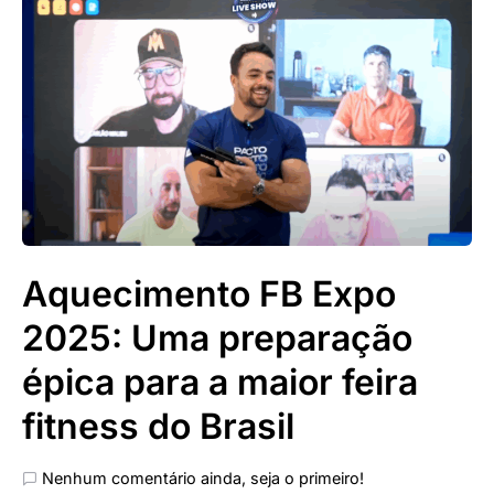
Aquecimento FB Expo
2025: Uma preparação
épica para a maior feira
fitness do Brasil
Nenhum comentário ainda, seja o primeiro!