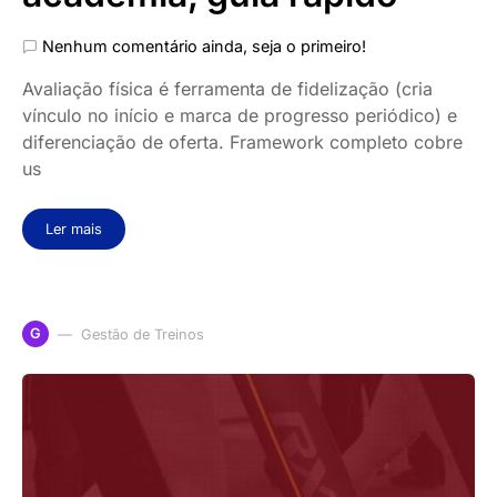
Nenhum comentário ainda, seja o primeiro!
Avaliação física é ferramenta de fidelização (cria
vínculo no início e marca de progresso periódico) e
diferenciação de oferta. Framework completo cobre
us
Ler mais
G
Gestão de Treinos