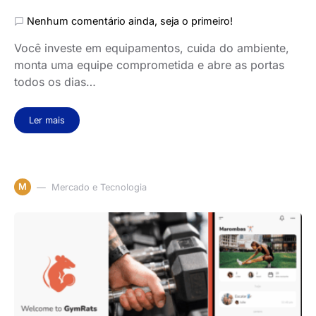
Nenhum comentário ainda, seja o primeiro!
Você investe em equipamentos, cuida do ambiente,
monta uma equipe comprometida e abre as portas
todos os dias…
Ler mais
M
Mercado e Tecnologia