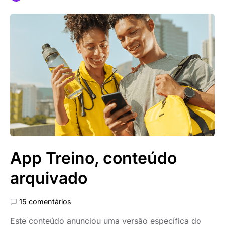
App Treino, conteúdo
arquivado
15 comentários
Este conteúdo anunciou uma versão específica do