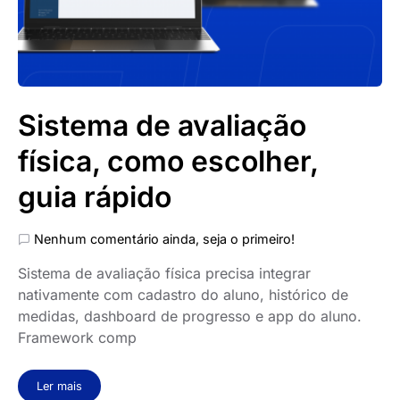
Sistema de avaliação
física, como escolher,
guia rápido
Nenhum comentário ainda, seja o primeiro!
Sistema de avaliação física precisa integrar
nativamente com cadastro do aluno, histórico de
medidas, dashboard de progresso e app do aluno.
Framework comp
Ler mais