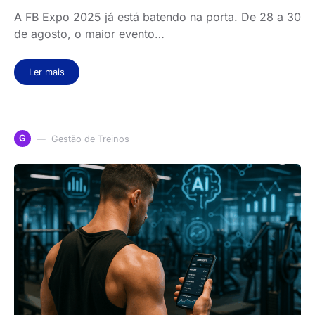
A FB Expo 2025 já está batendo na porta. De 28 a 30
de agosto, o maior evento…
Ler mais
G
Gestão de Treinos