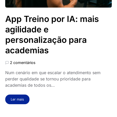
App Treino por IA: mais
agilidade e
personalização para
academias
2 comentários
Num cenário em que escalar o atendimento sem
perder qualidade se tornou prioridade para
academias de todos os…
Ler mais