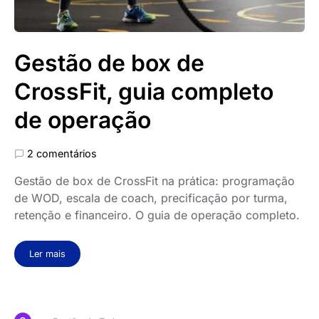
Gestão de box de
CrossFit, guia completo
de operação
2 comentários
Gestão de box de CrossFit na prática: programação
de WOD, escala de coach, precificação por turma,
retenção e financeiro. O guia de operação completo.
Ler mais