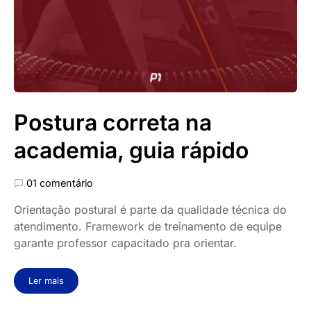
Postura correta na
academia, guia rápido
01 comentário
Orientação postural é parte da qualidade técnica do
atendimento. Framework de treinamento de equipe
garante professor capacitado pra orientar.
Ler mais