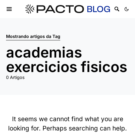
Mostrando artigos da Tag
academias
exercicios fisicos
0 Artigos
It seems we cannot find what you are
looking for. Perhaps searching can help.