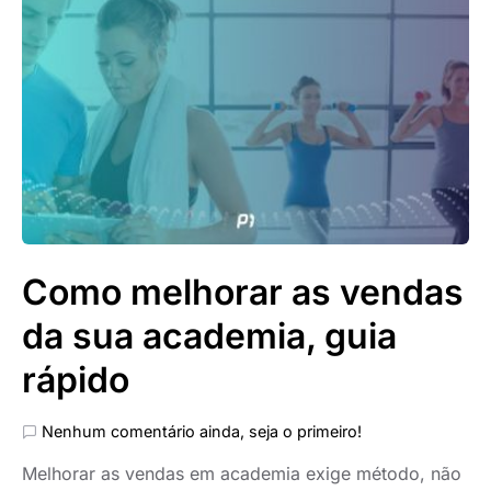
Como melhorar as vendas
da sua academia, guia
rápido
Nenhum comentário ainda, seja o primeiro!
Melhorar as vendas em academia exige método, não