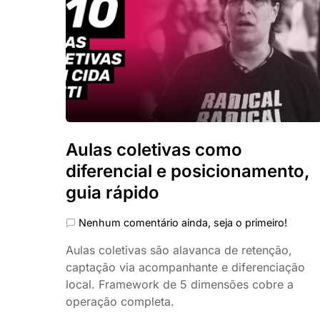
Aulas coletivas como
diferencial e posicionamento,
guia rápido
Nenhum comentário ainda, seja o primeiro!
Aulas coletivas são alavanca de retenção,
captação via acompanhante e diferenciação
local. Framework de 5 dimensões cobre a
operação completa.