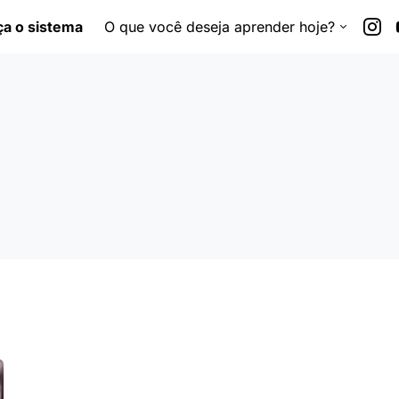
a o sistema
O que você deseja aprender hoje?