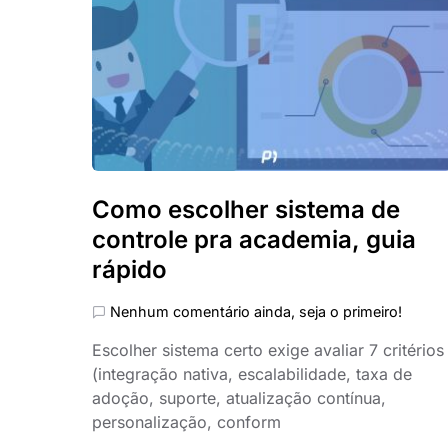
Como escolher sistema de
controle pra academia, guia
rápido
Nenhum comentário ainda, seja o primeiro!
Escolher sistema certo exige avaliar 7 critérios
(integração nativa, escalabilidade, taxa de
adoção, suporte, atualização contínua,
personalização, conform