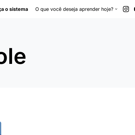
a o sistema
O que você deseja aprender hoje?
ole