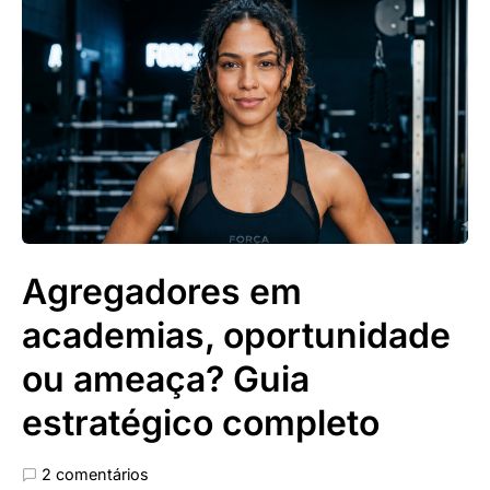
Agregadores em
academias, oportunidade
ou ameaça? Guia
estratégico completo
2 comentários