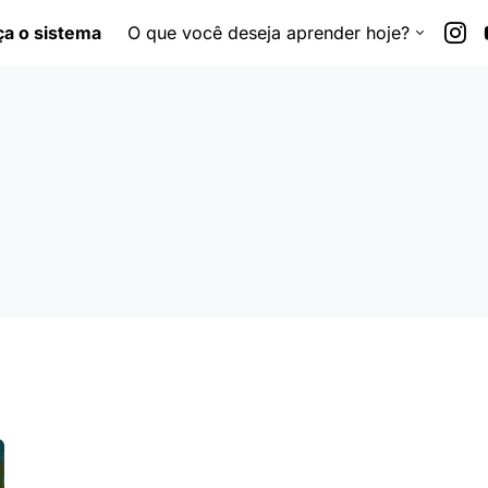
a o sistema
O que você deseja aprender hoje?