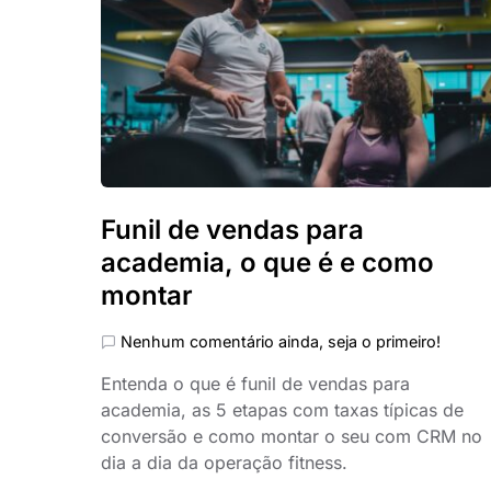
Funil de vendas para
academia, o que é e como
montar
Nenhum comentário ainda, seja o primeiro!
Entenda o que é funil de vendas para
academia, as 5 etapas com taxas típicas de
conversão e como montar o seu com CRM no
dia a dia da operação fitness.