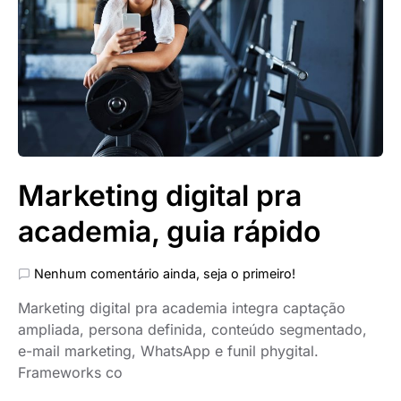
Marketing digital pra
academia, guia rápido
Nenhum comentário ainda, seja o primeiro!
Marketing digital pra academia integra captação
ampliada, persona definida, conteúdo segmentado,
e-mail marketing, WhatsApp e funil phygital.
Frameworks co