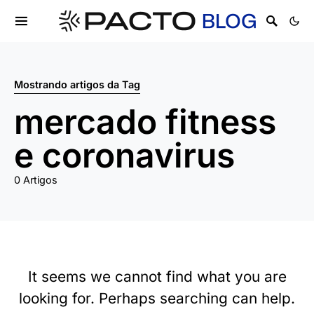
Mostrando artigos da Tag
mercado fitness
e coronavirus
0 Artigos
It seems we cannot find what you are
looking for. Perhaps searching can help.