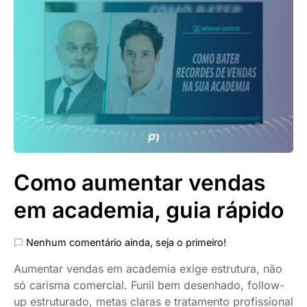
Como aumentar vendas
em academia, guia rápido
Nenhum comentário ainda, seja o primeiro!
Aumentar vendas em academia exige estrutura, não
só carisma comercial. Funil bem desenhado, follow-
up estruturado, metas claras e tratamento profissional