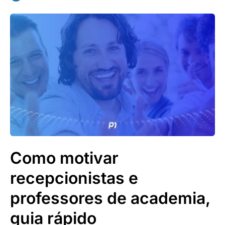
Como motivar
recepcionistas e
professores de academia,
guia rápido