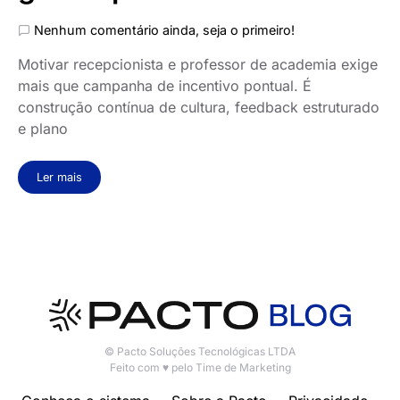
Nenhum comentário ainda, seja o primeiro!
Motivar recepcionista e professor de academia exige
mais que campanha de incentivo pontual. É
construção contínua de cultura, feedback estruturado
e plano
Ler mais
© Pacto Soluções Tecnológicas LTDA
Feito com ♥ pelo Time de Marketing