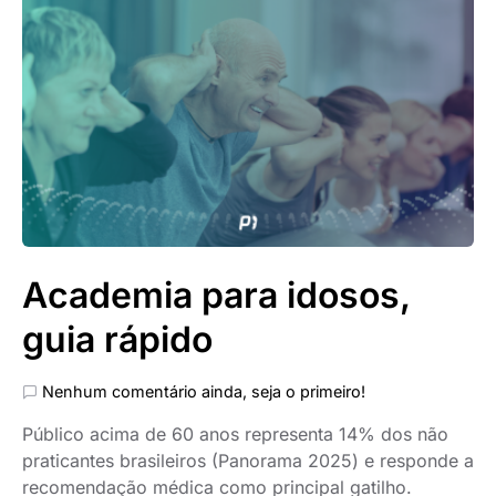
Academia para idosos,
guia rápido
Nenhum comentário ainda, seja o primeiro!
Público acima de 60 anos representa 14% dos não
praticantes brasileiros (Panorama 2025) e responde a
recomendação médica como principal gatilho.