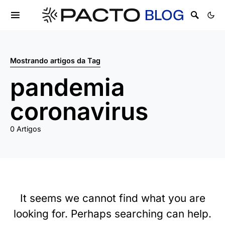
Mostrando artigos da Tag
pandemia
coronavirus
0 Artigos
It seems we cannot find what you are
looking for. Perhaps searching can help.