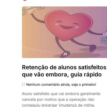
Retenção de alunos satisfeitos
que vão embora, guia rápido
Nenhum comentário ainda, seja o primeiro!
Aluno satisfeito que vai embora geralmente
cancela por motivo que a operação não
conseguiu enxergar (mudança de rotina,