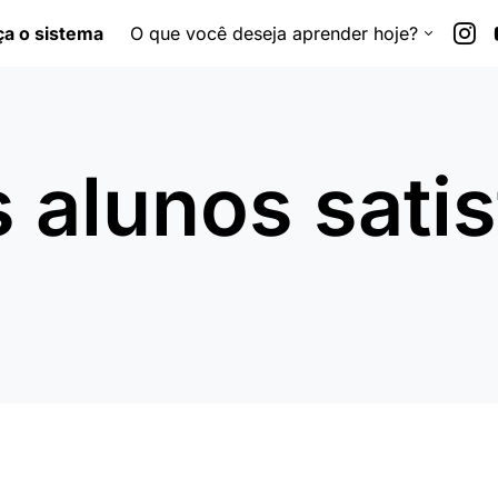
a o sistema
O que você deseja aprender hoje?
 alunos satis