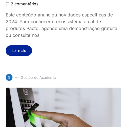
2 comentários
Este conteúdo anunciou novidades específicas de
2024. Para conhecer o ecossistema atual de
produtos Pacto, agende uma demonstração gratuita
ou consulte nos
Ler mais
G
Gestão de Academia