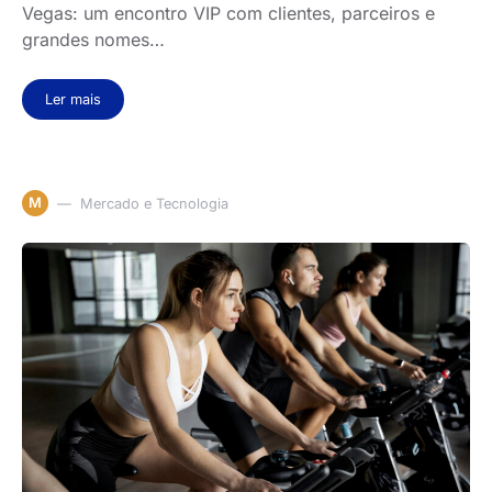
Vegas: um encontro VIP com clientes, parceiros e
grandes nomes…
Ler mais
M
Mercado e Tecnologia