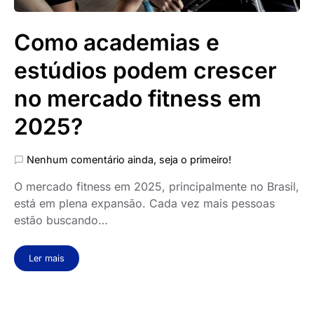
Como academias e
estúdios podem crescer
no mercado fitness em
2025?
Nenhum comentário ainda, seja o primeiro!
O mercado fitness em 2025, principalmente no Brasil,
está em plena expansão. Cada vez mais pessoas
estão buscando…
Ler mais