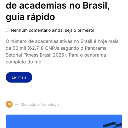
de academias no Brasil,
guia rápido
Nenhum comentário ainda, seja o primeiro!
O número de academias ativas no Brasil é hoje mais
de 56 mil (62.718 CNPJs segundo o Panorama
Setorial Fitness Brasil 2025). Para o panorama
completo do me
Ler mais
M
Mercado e Tecnologia