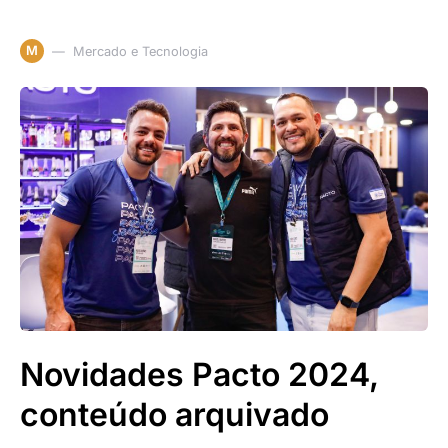
M
Mercado e Tecnologia
Novidades Pacto 2024,
conteúdo arquivado