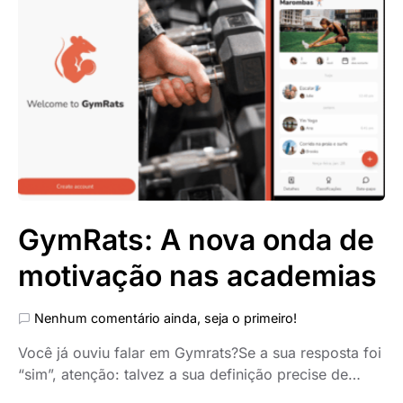
GymRats: A nova onda de
motivação nas academias
Nenhum comentário ainda, seja o primeiro!
Você já ouviu falar em Gymrats?Se a sua resposta foi
“sim”, atenção: talvez a sua definição precise de…