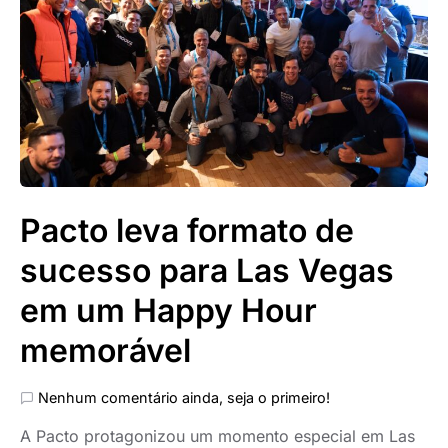
Pacto leva formato de
sucesso para Las Vegas
em um Happy Hour
memorável
Nenhum comentário ainda, seja o primeiro!
A Pacto protagonizou um momento especial em Las