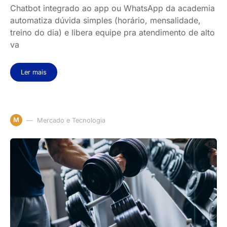
Chatbot integrado ao app ou WhatsApp da academia
automatiza dúvida simples (horário, mensalidade,
treino do dia) e libera equipe pra atendimento de alto
va
Ler mais
M
Mercado e Tecnologia