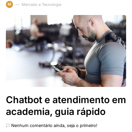
M
Mercado e Tecnologia
Chatbot e atendimento em
academia, guia rápido
Nenhum comentário ainda, seja o primeiro!