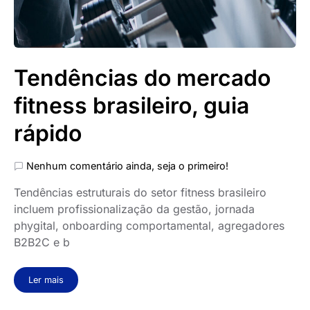
Tendências do mercado
fitness brasileiro, guia
rápido
Nenhum comentário ainda, seja o primeiro!
Tendências estruturais do setor fitness brasileiro
incluem profissionalização da gestão, jornada
phygital, onboarding comportamental, agregadores
B2B2C e b
Ler mais