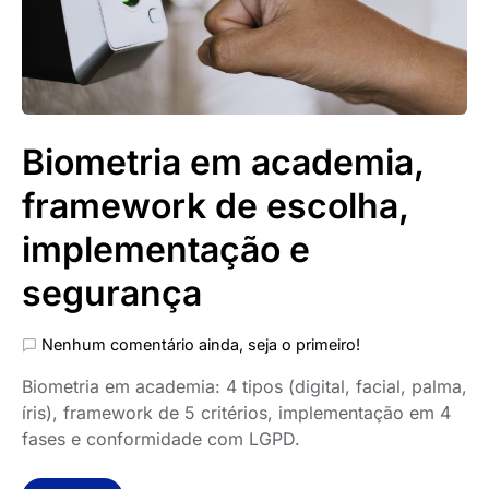
Biometria em academia,
framework de escolha,
implementação e
segurança
Nenhum comentário ainda, seja o primeiro!
Biometria em academia: 4 tipos (digital, facial, palma,
íris), framework de 5 critérios, implementação em 4
fases e conformidade com LGPD.