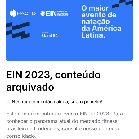
EIN 2023, conteúdo
arquivado
Nenhum comentário ainda, seja o primeiro!
Este conteúdo cobriu o evento EIN de 2023. Para
conhecer o panorama atual do mercado fitness
brasileiro e tendências, consulte nosso conteúdo
consolidado.