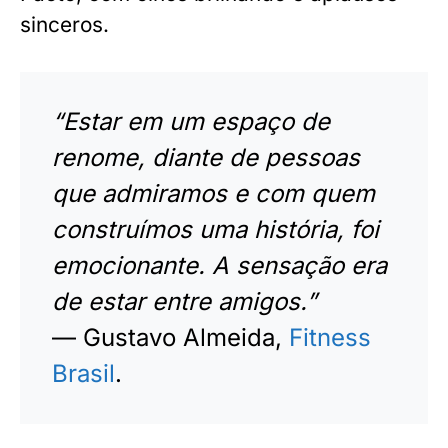
sinceros.
“Estar em um espaço de
renome, diante de pessoas
que admiramos e com quem
construímos uma história, foi
emocionante. A sensação era
de estar entre amigos.”
— Gustavo Almeida,
Fitness
Brasil
.