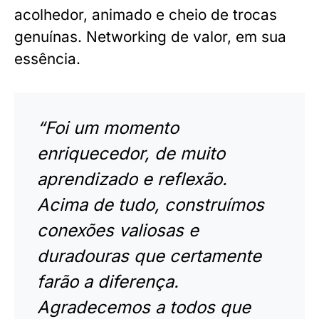
acolhedor, animado e cheio de trocas
genuínas. Networking de valor, em sua
essência.
“Foi um momento
enriquecedor, de muito
aprendizado e reflexão.
Acima de tudo, construímos
conexões valiosas e
duradouras que certamente
farão a diferença.
Agradecemos a todos que