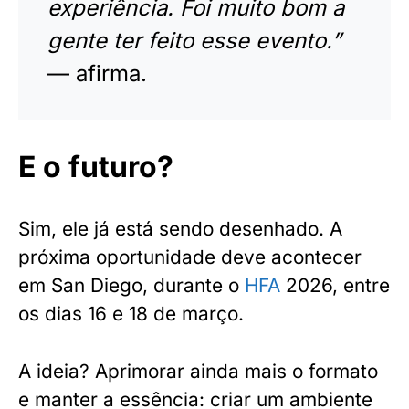
experiência. Foi muito bom a
gente ter feito esse evento.”
— afirma.
E o futuro?
Sim, ele já está sendo desenhado. A
próxima oportunidade deve acontecer
em San Diego, durante o
HFA
2026, entre
os dias 16 e 18 de março.
A ideia? Aprimorar ainda mais o formato
e manter a essência: criar um ambiente