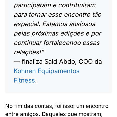
participaram e contribuíram
para tornar esse encontro tão
especial. Estamos ansiosos
pelas próximas edições e por
continuar fortalecendo essas
relações!”
— finaliza Said Abdo, COO da
Konnen Equipamentos
Fitness
.
No fim das contas, foi isso: um encontro
entre amigos. Daqueles que mostram,