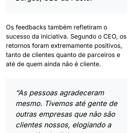
Os feedbacks também refletiram o
sucesso da iniciativa. Segundo o CEO, os
retornos foram extremamente positivos,
tanto de clientes quanto de parceiros e
até de quem ainda não é cliente.
“As pessoas agradeceram
mesmo. Tivemos até gente de
outras empresas que não são
clientes nossos, elogiando a