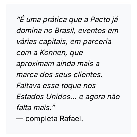
“É uma prática que a Pacto já
domina no Brasil, eventos em
várias capitais, em parceria
com a Konnen, que
aproximam ainda mais a
marca dos seus clientes.
Faltava esse toque nos
Estados Unidos… e agora não
falta mais.”
— completa Rafael.