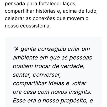
pensada para fortalecer laços,
compartilhar histórias e, acima de tudo,
celebrar as conexões que movem o
nosso ecossistema.
“A gente conseguiu criar um
ambiente em que as pessoas
podiam trocar de verdade,
sentar, conversar,
compartilhar ideias e voltar
pra casa com novos insights.
Esse era o nosso propósito, e