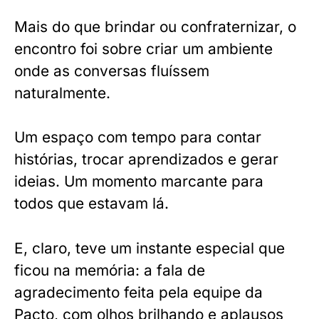
Mais do que brindar ou confraternizar, o
encontro foi sobre criar um ambiente
onde as conversas fluíssem
naturalmente.
Um espaço com tempo para contar
histórias, trocar aprendizados e gerar
ideias. Um momento marcante para
todos que estavam lá.
E, claro, teve um instante especial que
ficou na memória: a fala de
agradecimento feita pela equipe da
Pacto, com olhos brilhando e aplausos