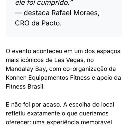
ele foi cumprido.”
— destaca Rafael Moraes,
CRO da Pacto.
O evento aconteceu em um dos espaços
mais icônicos de Las Vegas, no
Mandalay Bay, com co-organização da
Konnen Equipamentos Fitness e apoio da
Fitness Brasil.
E não foi por acaso. A escolha do local
refletiu exatamente o que queríamos
oferecer: uma experiência memorável