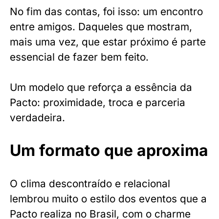
No fim das contas, foi isso: um encontro
entre amigos. Daqueles que mostram,
mais uma vez, que estar próximo é parte
essencial de fazer bem feito.
Um modelo que reforça a essência da
Pacto: proximidade, troca e parceria
verdadeira.
Um formato que aproxima
O clima descontraído e relacional
lembrou muito o estilo dos eventos que a
Pacto realiza no Brasil, com o charme