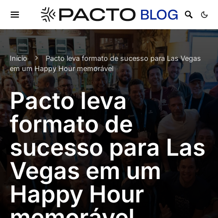
Início
Pacto leva formato de sucesso para Las Vegas
em um Happy Hour memorável
Pacto leva
formato de
sucesso para Las
Vegas em um
Happy Hour
memorável