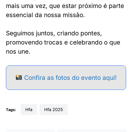
mais uma vez, que estar próximo é parte
essencial da nossa missão.
Seguimos juntos, criando pontes,
promovendo trocas e celebrando o que
nos une.
Confira as fotos do evento aqui!
hfa
hfa 2025
Tags: