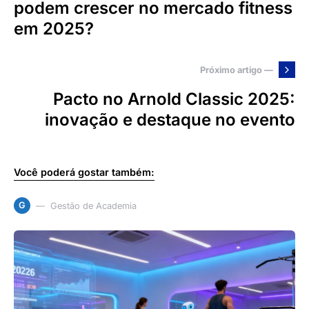
podem crescer no mercado fitness
em 2025?
Próximo artigo —
Pacto no Arnold Classic 2025:
inovação e destaque no evento
Você poderá gostar também:
G
Gestão de Academia