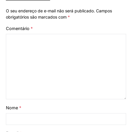
O seu endereço de e-mail não será publicado.
Campos
obrigatórios são marcados com
*
Comentário
*
Nome
*