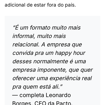
adicional de estar fora do país.
“É um formato muito mais
informal, muito mais
relacional. A empresa que
convida pra um happy hour
desses normalmente é uma
empresa imponente, que quer
oferecer uma experiência real
pra quem está ali.”
— completa Leonardo
Borges, CEO da Pacto.