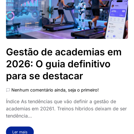
Gestão de academias em
2026: O guia definitivo
para se destacar
Nenhum comentário ainda, seja o primeiro!
Índice As tendências que vão definir a gestão de
academias em 20261. Treinos híbridos deixam de ser
tendência…
Ler mais