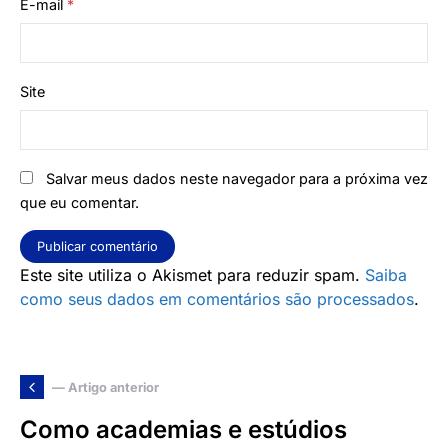
E-mail
*
Site
Salvar meus dados neste navegador para a próxima vez
que eu comentar.
Este site utiliza o Akismet para reduzir spam.
Saiba
como seus dados em comentários são processados
.
— Artigo anterior
Como academias e estúdios