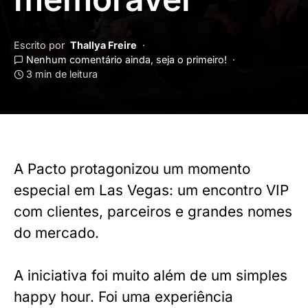
Escrito por
Thallya Freire
Nenhum comentário ainda, seja o primeiro!
3 min de leitura
A Pacto protagonizou um momento
especial em Las Vegas: um encontro VIP
com clientes, parceiros e grandes nomes
do mercado.
A iniciativa foi muito além de um simples
happy hour. Foi uma experiência