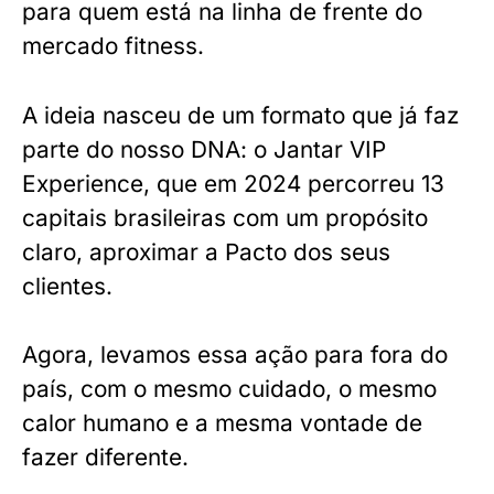
para quem está na linha de frente do
mercado fitness.
A ideia nasceu de um formato que já faz
parte do nosso DNA: o Jantar VIP
Experience, que em 2024 percorreu 13
capitais brasileiras com um propósito
claro, aproximar a Pacto dos seus
clientes.
Agora, levamos essa ação para fora do
país, com o mesmo cuidado, o mesmo
calor humano e a mesma vontade de
fazer diferente.