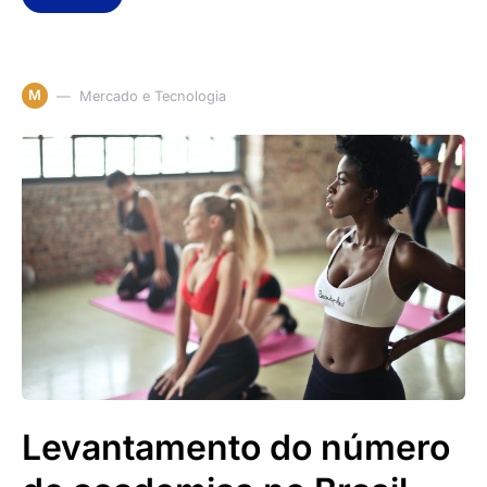
M
Mercado e Tecnologia
Levantamento do número