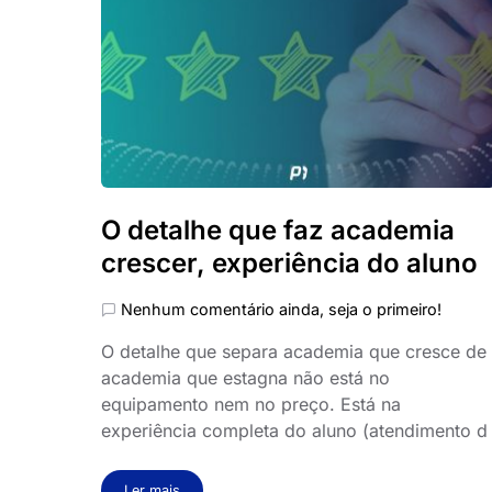
O detalhe que faz academia
crescer, experiência do aluno
Nenhum comentário ainda, seja o primeiro!
O detalhe que separa academia que cresce de
academia que estagna não está no
equipamento nem no preço. Está na
experiência completa do aluno (atendimento d
Ler mais