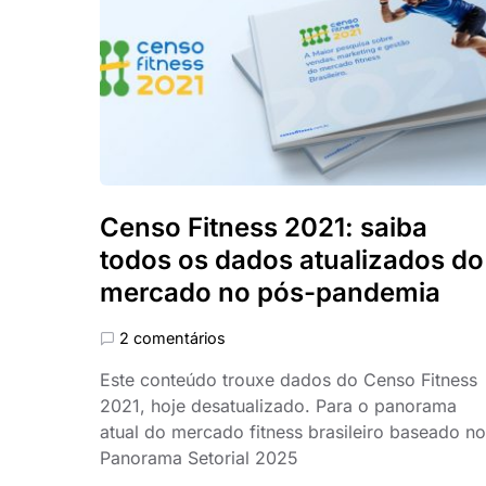
Censo Fitness 2021: saiba
todos os dados atualizados do
mercado no pós-pandemia
2 comentários
Este conteúdo trouxe dados do Censo Fitness
2021, hoje desatualizado. Para o panorama
atual do mercado fitness brasileiro baseado no
Panorama Setorial 2025