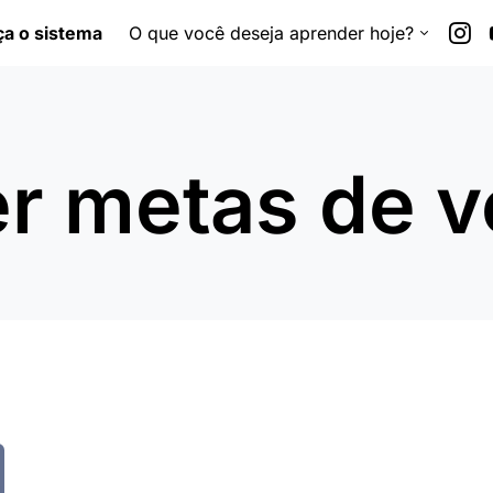
a o sistema
O que você deseja aprender hoje?
r metas de 