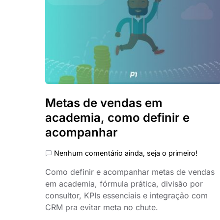
Metas de vendas em
academia, como definir e
acompanhar
Nenhum comentário ainda, seja o primeiro!
Como definir e acompanhar metas de vendas
em academia, fórmula prática, divisão por
consultor, KPIs essenciais e integração com
CRM pra evitar meta no chute.