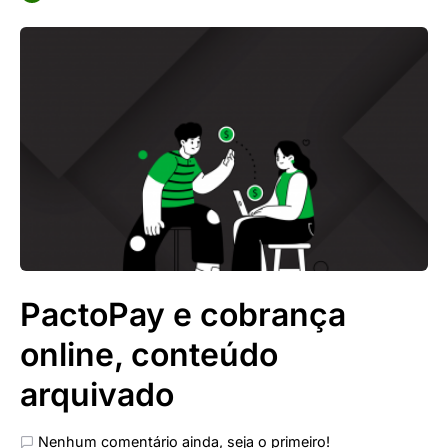
PactoPay e cobrança
online, conteúdo
arquivado
Nenhum comentário ainda, seja o primeiro!