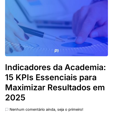
Indicadores da Academia:
15 KPIs Essenciais para
Maximizar Resultados em
2025
Nenhum comentário ainda, seja o primeiro!