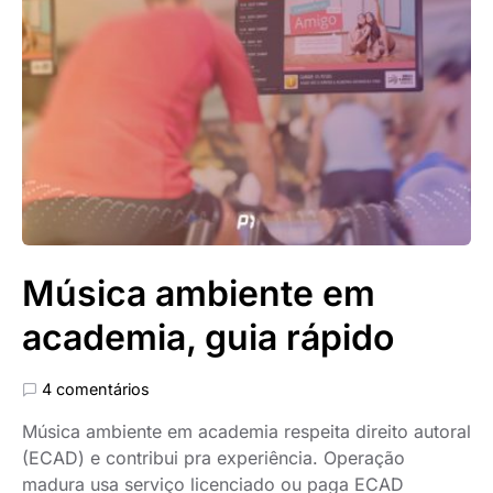
Música ambiente em
academia, guia rápido
4 comentários
Música ambiente em academia respeita direito autoral
(ECAD) e contribui pra experiência. Operação
madura usa serviço licenciado ou paga ECAD