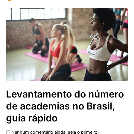
Levantamento do número
de academias no Brasil,
guia rápido
Nenhum comentário ainda, seja o primeiro!