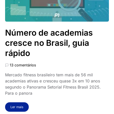
Número de academias
cresce no Brasil, guia
rápido
13 comentários
Mercado fitness brasileiro tem mais de 56 mil
academias ativas e cresceu quase 3x em 10 anos
segundo o Panorama Setorial Fitness Brasil 2025.
Para o panora
Ler mais