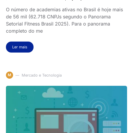
O número de academias ativas no Brasil é hoje mais
de 56 mil (62.718 CNPJs segundo o Panorama
Setorial Fitness Brasil 2025). Para o panorama
completo do me
Ler mais
M
Mercado e Tecnologia