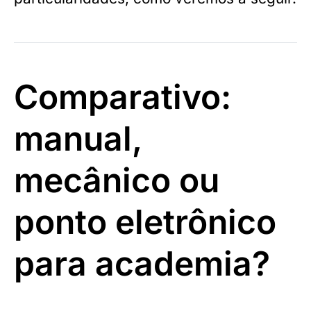
Comparativo:
manual,
mecânico ou
ponto eletrônico
para academia?