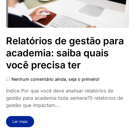
Relatórios de gestão para
academia: saiba quais
você precisa ter
Nenhum comentário ainda, seja o primeiro!
Índice Por que você deve analisar relatórios de
gestão para academia toda semana?5 relatórios de
gestão que impactam…
Ler mais