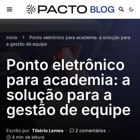
Início
Ponto eletrônico para academia: a solução para
a gestão de equipe
Ponto eletrônico
para academia: a
solução para a
gestão de equipe
Escrito por
Tibério Lemes
2 comentários
4 min de leitura