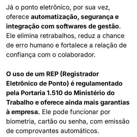
Já o ponto eletrônico, por sua vez,
oferece
automatização, segurança e
integração com softwares de gestão
.
Ele elimina retrabalhos, reduz a chance
de erro humano e fortalece a relação de
confiança com o colaborador.
O uso de um REP (Registrador
Eletrônico de Ponto) é regulamentado
pela Portaria 1.510 do Ministério do
Trabalho e oferece ainda mais garantias
à empresa.
Ele pode funcionar por
biometria, cartão ou senha, com emissão
de comprovantes automáticos.