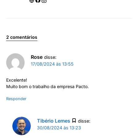
2 comentários
Rose
disse:
17/08/2024 às 13:55
Excelente!
Muito bom o trabalho da empresa Pacto.
Responder
Tibério Lemes
disse:
30/08/2024 às 13:23