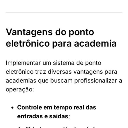
Vantagens do ponto
eletrônico para academia
Implementar um sistema de ponto
eletrônico traz diversas vantagens para
academias que buscam profissionalizar a
operação:
Controle em tempo real das
entradas e saídas
;