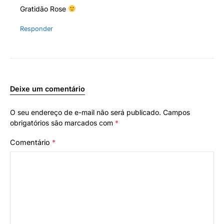
Gratidão Rose
Responder
Deixe um comentário
O seu endereço de e-mail não será publicado.
Campos
obrigatórios são marcados com
*
Comentário
*