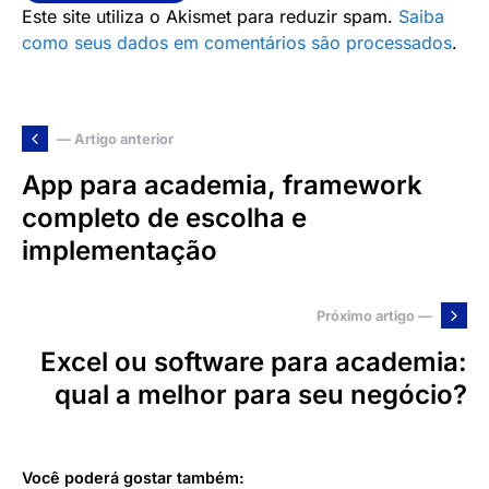
Este site utiliza o Akismet para reduzir spam.
Saiba
como seus dados em comentários são processados
.
— Artigo anterior
App para academia, framework
completo de escolha e
implementação
Próximo artigo —
Excel ou software para academia:
qual a melhor para seu negócio?
Você poderá gostar também: