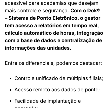
acessível para academias que desejam
mais controle e segurança.
Com o Dok®
– Sistema de Ponto Eletrônico, o gestor
tem acesso a relatórios em tempo real,
cálculo automático de horas, integração
com a base de dados e centralização de
informações das unidades.
Entre os diferenciais, podemos destacar:
Controle unificado de múltiplas filiais;
Acesso remoto aos dados de ponto;
Facilidade de implantação e