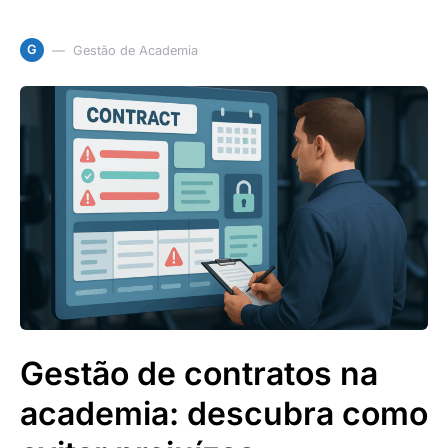
G
Gestão de Academia
Gestão de contratos na
academia: descubra como