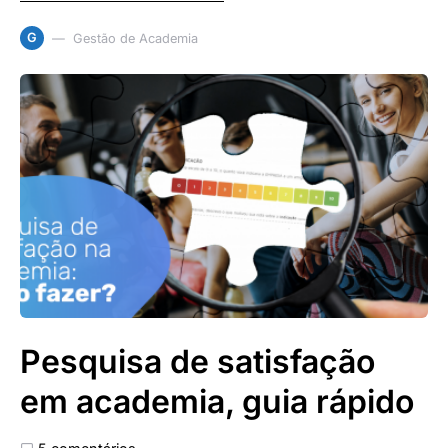
G
Gestão de Academia
Pesquisa de satisfação
em academia, guia rápido