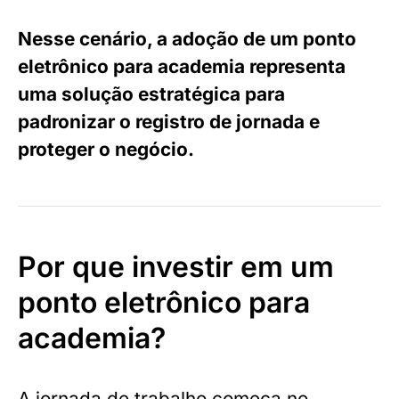
Nesse cenário, a adoção de um ponto
eletrônico para academia representa
uma solução estratégica para
padronizar o registro de jornada e
proteger o negócio.
Por que investir em um
ponto eletrônico para
academia?
A jornada de trabalho começa no