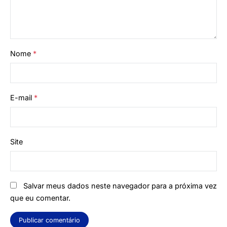
Nome
*
E-mail
*
Site
Salvar meus dados neste navegador para a próxima vez
que eu comentar.