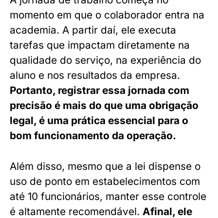
momento em que o colaborador entra na
academia. A partir daí, ele executa
tarefas que impactam diretamente na
qualidade do serviço, na experiência do
aluno e nos resultados da empresa.
Portanto, registrar essa jornada com
precisão é mais do que uma obrigação
legal, é uma prática essencial para o
bom funcionamento da operação.
Além disso, mesmo que a lei dispense o
uso de ponto em estabelecimentos com
até 10 funcionários, manter esse controle
é altamente recomendável.
Afinal, ele