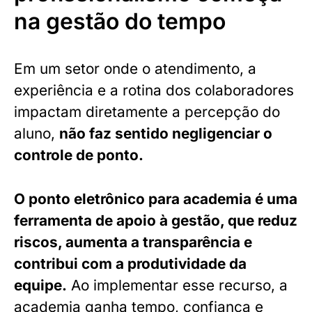
na gestão do tempo
Em um setor onde o atendimento, a
experiência e a rotina dos colaboradores
impactam diretamente a percepção do
aluno,
não faz sentido negligenciar o
controle de ponto.
O ponto eletrônico para academia é uma
ferramenta de apoio à gestão, que reduz
riscos, aumenta a transparência e
contribui com a produtividade da
equipe.
Ao implementar esse recurso, a
academia ganha tempo, confiança e