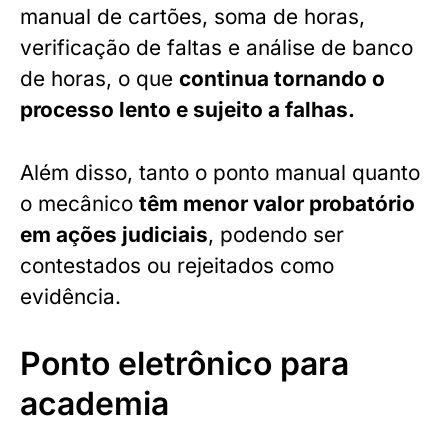
manual de cartões, soma de horas,
verificação de faltas e análise de banco
de horas, o que
continua tornando o
processo lento e sujeito a falhas.
Além disso, tanto o ponto manual quanto
o mecânico
têm menor valor probatório
em ações judiciais
, podendo ser
contestados ou rejeitados como
evidência.
Ponto eletrônico para
academia