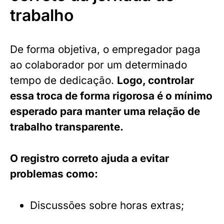
trabalho
De forma objetiva, o empregador paga
ao colaborador por um determinado
tempo de dedicação.
Logo, controlar
essa troca de forma rigorosa é o mínimo
esperado para manter uma relação de
trabalho transparente.
O registro correto ajuda a evitar
problemas como:
Discussões sobre horas extras;