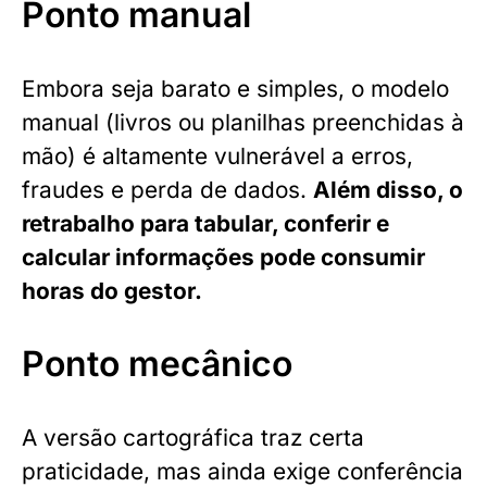
Ponto manual
Embora seja barato e simples, o modelo
manual (livros ou planilhas preenchidas à
mão) é altamente vulnerável a erros,
fraudes e perda de dados.
Além disso, o
retrabalho para tabular, conferir e
calcular informações pode consumir
horas do gestor.
Ponto mecânico
A versão cartográfica traz certa
praticidade, mas ainda exige conferência