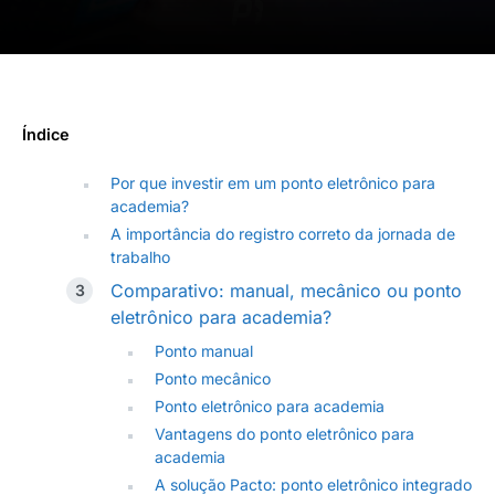
Índice
Por que investir em um ponto eletrônico para
academia?
A importância do registro correto da jornada de
trabalho
Comparativo: manual, mecânico ou ponto
eletrônico para academia?
Ponto manual
Ponto mecânico
Ponto eletrônico para academia
Vantagens do ponto eletrônico para
academia
A solução Pacto: ponto eletrônico integrado