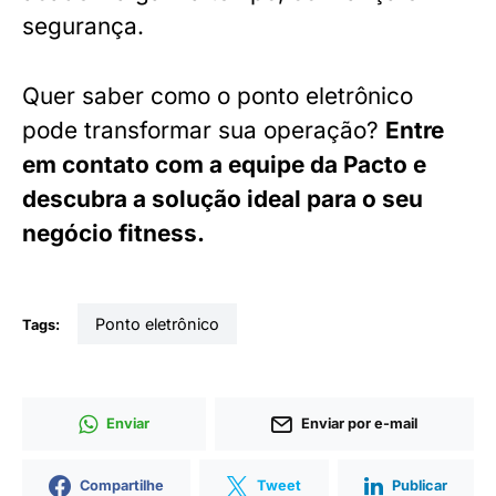
segurança.
Quer saber como o ponto eletrônico
pode transformar sua operação?
Entre
em contato com a equipe da Pacto e
descubra a solução ideal para o seu
negócio fitness.
ponto eletrônico
Tags:
Enviar
Enviar por e-mail
Compartilhe
Tweet
Publicar