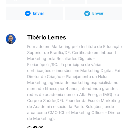
Enviar
Enviar
Tibério Lemes
Formado em Marketing pelo Instituto de Educação
Superior de Brasília/DF. Certificado em Inbound
Marketing pela Resultados Digitais -
Florianópolis/SC. Já participou de várias
certificações e imersões em Marketing Digital. Foi
Diretor de Criação e Planejamento da Holus
Marketing, agência de marketing especialista no
mercado fitness por 4 anos, atendendo grandes
redes de academia como a Alta Energia (MG) e a
Corpo e Saúde(DF). Founder da Escola Marketing
de Academia e sócio da Pacto Soluções, onde
atua como CMO (Chief Marketing Officer - Diretor
de Marketing).