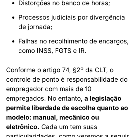
Distorções no banco de horas;
Processos judiciais por divergência
de jornada;
Falhas no recolhimento de encargos,
como INSS, FGTS e IR.
Conforme o artigo 74, §2º da CLT, o
controle de ponto é responsabilidade do
empregador com mais de 10
empregados. No entanto,
a legislação
permite liberdade de escolha quanto ao
modelo: manual, mecânico ou
eletrônico.
Cada um tem suas
particularidades, como veremos a seguir.