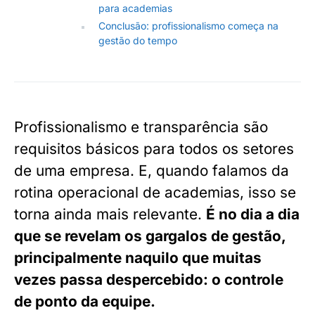
para academias
Conclusão: profissionalismo começa na
gestão do tempo
Profissionalismo e transparência são
requisitos básicos para todos os setores
de uma empresa. E, quando falamos da
rotina operacional de academias, isso se
torna ainda mais relevante.
É no dia a dia
que se revelam os gargalos de gestão,
principalmente naquilo que muitas
vezes passa despercebido: o controle
de ponto da equipe.