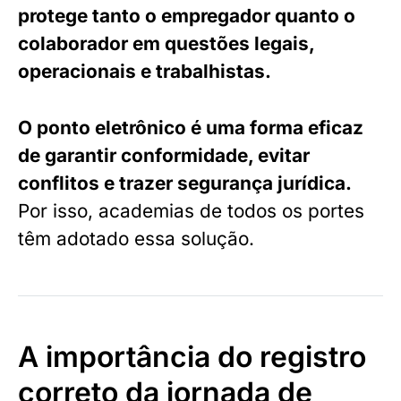
protege tanto o empregador quanto o
colaborador em questões legais,
operacionais e trabalhistas.
O ponto eletrônico é uma forma eficaz
de garantir conformidade, evitar
conflitos e trazer segurança jurídica.
Por isso, academias de todos os portes
têm adotado essa solução.
A importância do registro
correto da jornada de