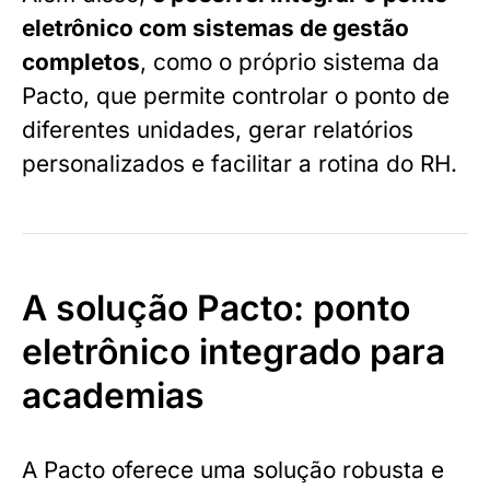
eletrônico com sistemas de gestão
completos
, como o próprio sistema da
Pacto, que permite controlar o ponto de
diferentes unidades, gerar relatórios
personalizados e facilitar a rotina do RH.
A solução Pacto: ponto
eletrônico integrado para
academias
A Pacto oferece uma solução robusta e