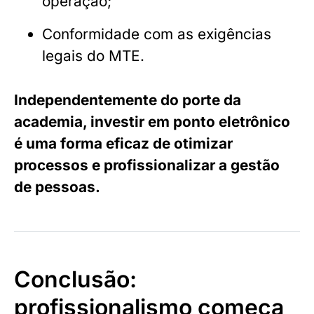
operação;
Conformidade com as exigências
legais do MTE.
Independentemente do porte da
academia, investir em ponto eletrônico
é uma forma eficaz de otimizar
processos e profissionalizar a gestão
de pessoas.
Conclusão:
profissionalismo começa