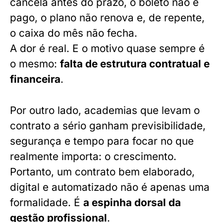
cancela antes do prazo, o boleto não é
pago, o plano não renova e, de repente,
o caixa do mês não fecha.
A dor é real. E o motivo quase sempre é
o mesmo:
falta de estrutura contratual e
financeira
.
Por outro lado, academias que levam o
contrato a sério ganham previsibilidade,
segurança e tempo para focar no que
realmente importa: o crescimento.
Portanto, um contrato bem elaborado,
digital e automatizado não é apenas uma
formalidade. É
a espinha dorsal da
gestão profissional
.