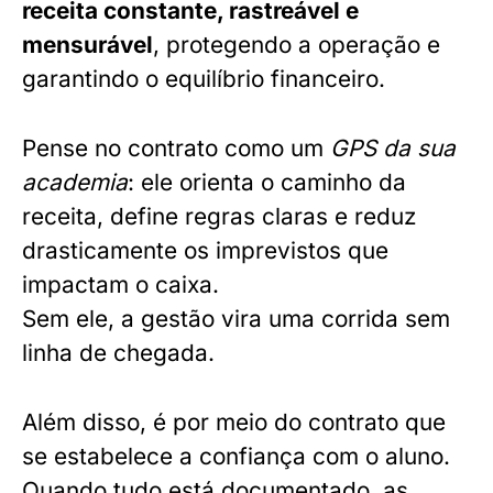
receita constante, rastreável e
mensurável
, protegendo a operação e
garantindo o equilíbrio financeiro.
Pense no contrato como um
GPS da sua
academia
: ele orienta o caminho da
receita, define regras claras e reduz
drasticamente os imprevistos que
impactam o caixa.
Sem ele, a gestão vira uma corrida sem
linha de chegada.
Além disso, é por meio do contrato que
se estabelece a confiança com o aluno.
Quando tudo está documentado, as