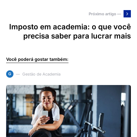
Próximo artigo —
Imposto em academia: o que você
precisa saber para lucrar mais
Você poderá gostar também:
G
Gestão de Academia