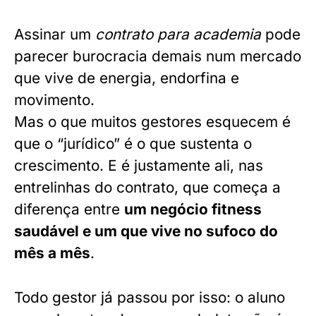
Assinar um
contrato para academia
pode
parecer burocracia demais num mercado
que vive de energia, endorfina e
movimento.
Mas o que muitos gestores esquecem é
que o “jurídico” é o que sustenta o
crescimento. E é justamente ali, nas
entrelinhas do contrato, que começa a
diferença entre
um negócio fitness
saudável e um que vive no sufoco do
mês a mês
.
Todo gestor já passou por isso: o aluno