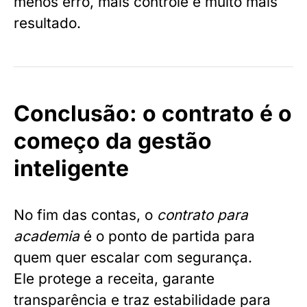
menos erro, mais controle e muito mais
resultado.
Conclusão: o contrato é o
começo da gestão
inteligente
No fim das contas, o
contrato para
academia
é o ponto de partida para
quem quer escalar com segurança.
Ele protege a receita, garante
transparência e traz estabilidade para