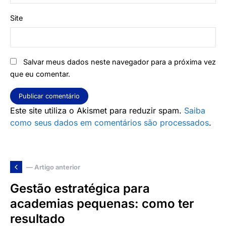
Site
Salvar meus dados neste navegador para a próxima vez
que eu comentar.
Este site utiliza o Akismet para reduzir spam.
Saiba
como seus dados em comentários são processados
.
— Artigo anterior
Gestão estratégica para
academias pequenas: como ter
resultado