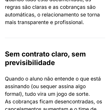
regras são claras e as cobranças são
automáticas, o relacionamento se torna
mais transparente e profissional.
Sem contrato claro, sem
previsibilidade
Quando o aluno não entende o que está
assinando (ou sequer assina algo
formal), tudo vira um jogo de sorte.
As cobranças ficam desencontradas, os
cancelamentos aumentam e o time de