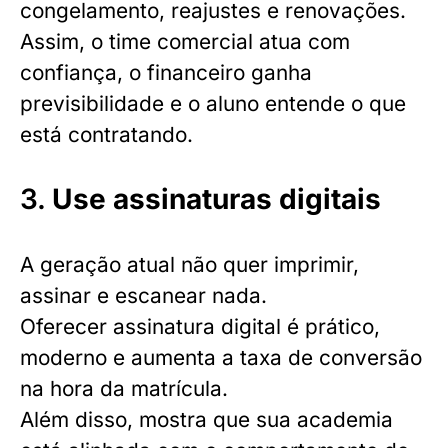
congelamento, reajustes e renovações.
Assim, o time comercial atua com
confiança, o financeiro ganha
previsibilidade e o aluno entende o que
está contratando.
3.
Use assinaturas digitais
A geração atual não quer imprimir,
assinar e escanear nada.
Oferecer assinatura digital é prático,
moderno e aumenta a taxa de conversão
na hora da matrícula.
Além disso, mostra que sua academia