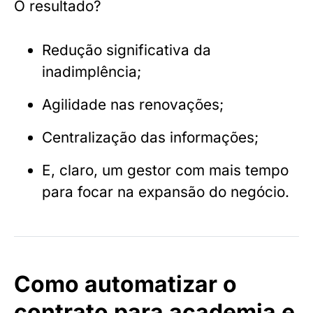
O resultado?
Redução significativa da
inadimplência;
Agilidade nas renovações;
Centralização das informações;
E, claro, um gestor com mais tempo
para focar na expansão do negócio.
Como automatizar o
contrato para academia e