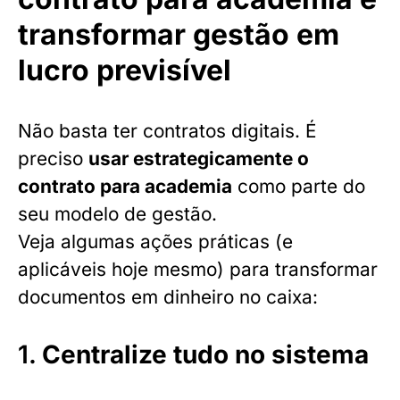
transformar gestão em
lucro previsível
Não basta ter contratos digitais. É
preciso
usar estrategicamente o
contrato para academia
como parte do
seu modelo de gestão.
Veja algumas ações práticas (e
aplicáveis hoje mesmo) para transformar
documentos em dinheiro no caixa:
1.
Centralize tudo no sistema