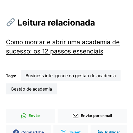
Leitura relacionada
Como montar e abrir uma academia de
sucesso: os 12 passos essenciais
business intelligence na gestao de academia
Tags:
gestão de academia
Enviar
Enviar por e-mail
Compartilhe
Tweet
Publicar