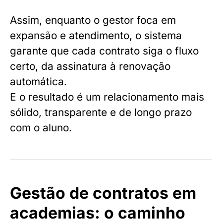
Assim, enquanto o gestor foca em
expansão e atendimento, o sistema
garante que cada contrato siga o fluxo
certo, da assinatura à renovação
automática.
E o resultado é um relacionamento mais
sólido, transparente e de longo prazo
com o aluno.
Gestão de contratos em
academias: o caminho