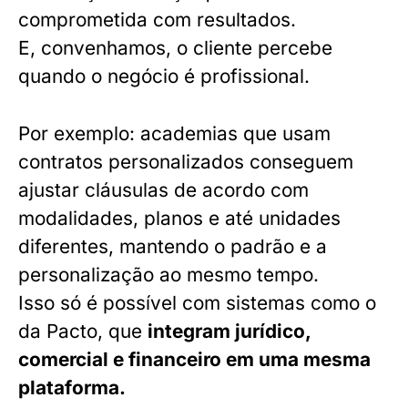
comprometida com resultados.
E, convenhamos, o cliente percebe
quando o negócio é profissional.
Por exemplo: academias que usam
contratos personalizados conseguem
ajustar cláusulas de acordo com
modalidades, planos e até unidades
diferentes, mantendo o padrão e a
personalização ao mesmo tempo.
Isso só é possível com sistemas como o
da Pacto, que
integram jurídico,
comercial e financeiro em uma mesma
plataforma.