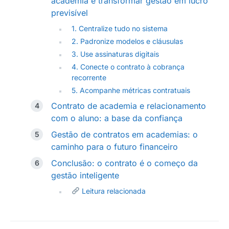
academia e transformar gestão em lucro
previsível
1. Centralize tudo no sistema
2. Padronize modelos e cláusulas
3. Use assinaturas digitais
4. Conecte o contrato à cobrança
recorrente
5. Acompanhe métricas contratuais
Contrato de academia e relacionamento
com o aluno: a base da confiança
Gestão de contratos em academias: o
caminho para o futuro financeiro
Conclusão: o contrato é o começo da
gestão inteligente
Leitura relacionada