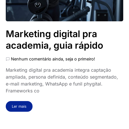
Marketing digital pra
academia, guia rápido
Nenhum comentário ainda, seja o primeiro!
Marketing digital pra academia integra captação
ampliada, persona definida, conteúdo segmentado,
e-mail marketing, WhatsApp e funil phygital.
Frameworks co
Ler mais