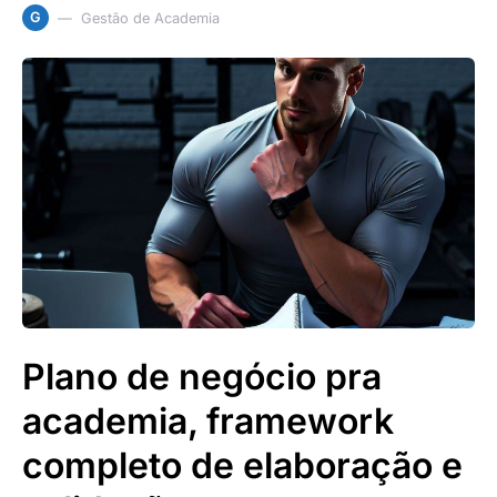
G
Gestão de Academia
Plano de negócio pra
academia, framework
completo de elaboração e