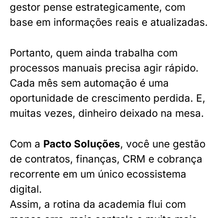
gestor pense estrategicamente, com
base em informações reais e atualizadas.
Portanto, quem ainda trabalha com
processos manuais precisa agir rápido.
Cada mês sem automação é uma
oportunidade de crescimento perdida. E,
muitas vezes, dinheiro deixado na mesa.
Com a
Pacto Soluções
, você une gestão
de contratos, finanças, CRM e cobrança
recorrente em um único ecossistema
digital.
Assim, a rotina da academia flui com