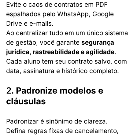
Evite o caos de contratos em PDF
espalhados pelo WhatsApp, Google
Drive e e-mails.
Ao centralizar tudo em um único sistema
de gestão, você garante
segurança
jurídica, rastreabilidade e agilidade
.
Cada aluno tem seu contrato salvo, com
data, assinatura e histórico completo.
2.
Padronize modelos e
cláusulas
Padronizar é sinônimo de clareza.
Defina regras fixas de cancelamento,