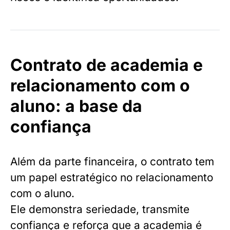
Contrato de academia e
relacionamento com o
aluno: a base da
confiança
Além da parte financeira, o contrato tem
um papel estratégico no relacionamento
com o aluno.
Ele demonstra seriedade, transmite
confiança e reforça que a academia é