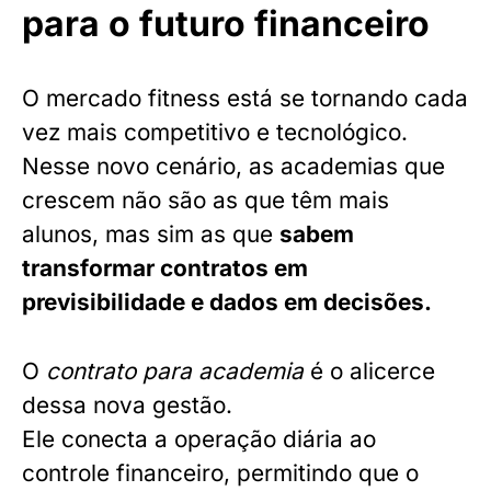
para o futuro financeiro
O mercado fitness está se tornando cada
vez mais competitivo e tecnológico.
Nesse novo cenário, as academias que
crescem não são as que têm mais
alunos, mas sim as que
sabem
transformar contratos em
previsibilidade e dados em decisões.
O
contrato para academia
é o alicerce
dessa nova gestão.
Ele conecta a operação diária ao
controle financeiro, permitindo que o