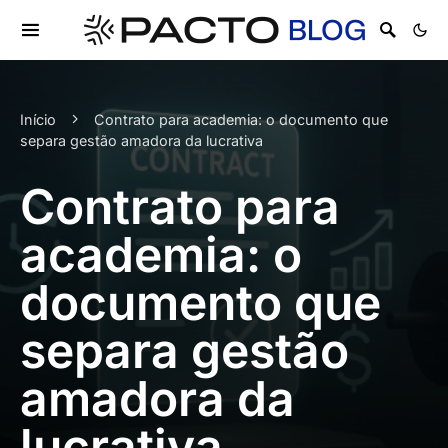
Início
Contrato para academia: o documento que
separa gestão amadora da lucrativa
Contrato para
academia: o
documento que
separa gestão
amadora da
lucrativa