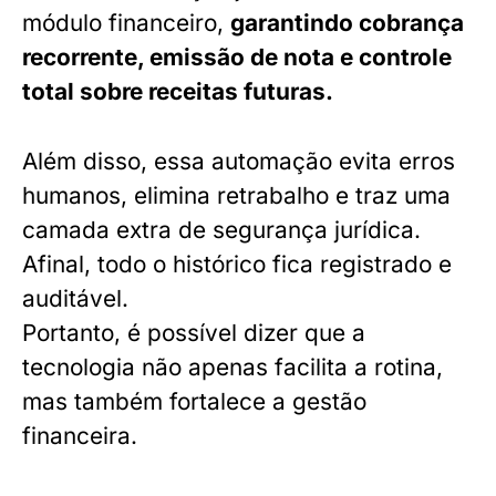
módulo financeiro,
garantindo cobrança
recorrente, emissão de nota e controle
total sobre receitas futuras.
Além disso, essa automação evita erros
humanos, elimina retrabalho e traz uma
camada extra de segurança jurídica.
Afinal, todo o histórico fica registrado e
auditável.
Portanto, é possível dizer que a
tecnologia não apenas facilita a rotina,
mas também fortalece a gestão
financeira.