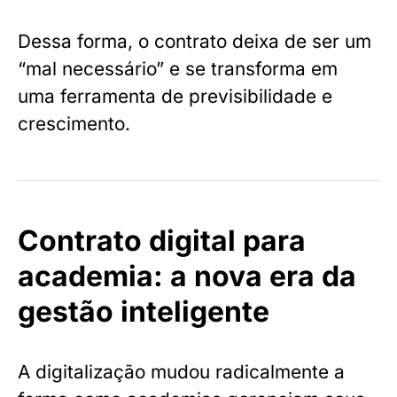
Dessa forma, o contrato deixa de ser um
“mal necessário” e se transforma em
uma ferramenta de previsibilidade e
crescimento.
Contrato digital para
academia: a nova era da
gestão inteligente
A digitalização mudou radicalmente a