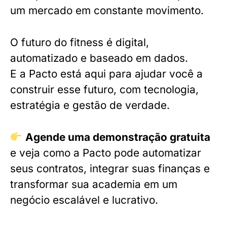
um mercado em constante movimento.
O futuro do fitness é digital,
automatizado e baseado em dados.
E a Pacto está aqui para ajudar você a
construir esse futuro, com tecnologia,
estratégia e gestão de verdade.
Agende uma demonstração gratuita
e veja como a Pacto pode automatizar
seus contratos, integrar suas finanças e
transformar sua academia em um
negócio escalável e lucrativo.