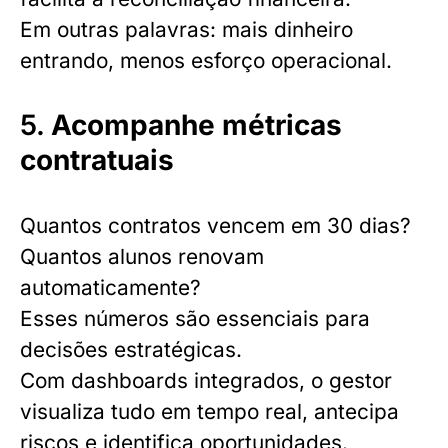
Em outras palavras: mais dinheiro
entrando, menos esforço operacional.
5.
Acompanhe métricas
contratuais
Quantos contratos vencem em 30 dias?
Quantos alunos renovam
automaticamente?
Esses números são essenciais para
decisões estratégicas.
Com dashboards integrados, o gestor
visualiza tudo em tempo real, antecipa
riscos e identifica oportunidades.