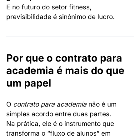
E no futuro do setor fitness,
previsibilidade é sinônimo de lucro.
Por que o contrato para
academia é mais do que
um papel
O
contrato para academia
não é um
simples acordo entre duas partes.
Na prática, ele é o instrumento que
transforma o “fluxo de alunos” em