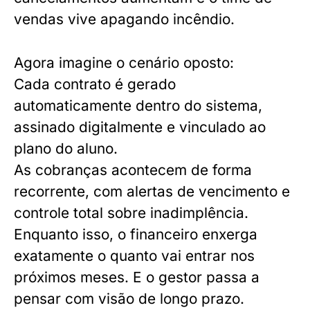
vendas vive apagando incêndio.
Agora imagine o cenário oposto:
Cada contrato é gerado
automaticamente dentro do sistema,
assinado digitalmente e vinculado ao
plano do aluno.
As cobranças acontecem de forma
recorrente, com alertas de vencimento e
controle total sobre inadimplência.
Enquanto isso, o financeiro enxerga
exatamente o quanto vai entrar nos
próximos meses. E o gestor passa a
pensar com visão de longo prazo.