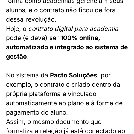
forma como academias gerenciam seus
alunos, e o contrato não ficou de fora
dessa revolução.
Hoje, o
contrato digital para academia
pode (e deve) ser
100% online,
automatizado e integrado ao sistema de
gestão
.
No sistema da
Pacto Soluções
, por
exemplo, o contrato é criado dentro da
própria plataforma e vinculado
automaticamente ao plano e à forma de
pagamento do aluno.
Assim, o mesmo documento que
formaliza a relação já está conectado ao