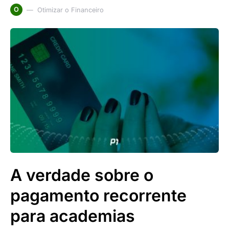
O
Otimizar o Financeiro
A verdade sobre o
pagamento recorrente
para academias