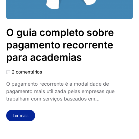
O guia completo sobre
pagamento recorrente
para academias
2 comentários
O pagamento recorrente é a modalidade de
pagamento mais utilizada pelas empresas que
trabalham com serviços baseados em…
Ler mais