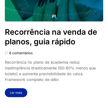
Recorrência na venda de
planos, guia rápido
6 comentários
Recorrência no plano de academia reduz
inadimplência drasticamente (60-80% menos que
boleto) e aumenta previsibilidade do caixa.
Framework completo de débi
Ler mais