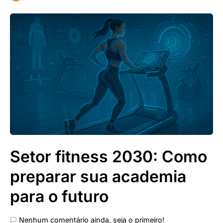
Setor fitness 2030: Como
preparar sua academia
para o futuro
Nenhum comentário ainda, seja o primeiro!