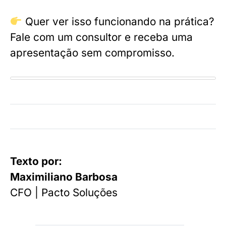
Quer ver isso funcionando na prática?
Fale com um consultor e receba uma
apresentação sem compromisso.
Texto por:
Maximiliano Barbosa
CFO | Pacto Soluções