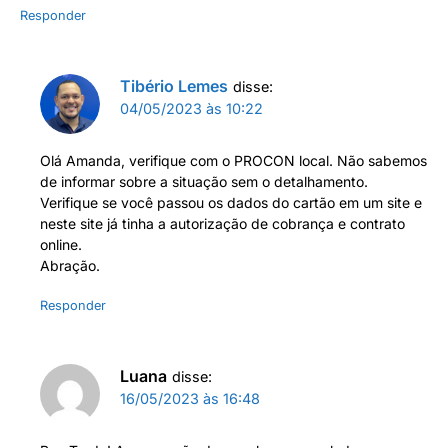
Responder
Tibério Lemes
disse:
04/05/2023 às 10:22
Olá Amanda, verifique com o PROCON local. Não sabemos
de informar sobre a situação sem o detalhamento.
Verifique se você passou os dados do cartão em um site e
neste site já tinha a autorização de cobrança e contrato
online.
Abração.
Responder
Luana
disse:
16/05/2023 às 16:48