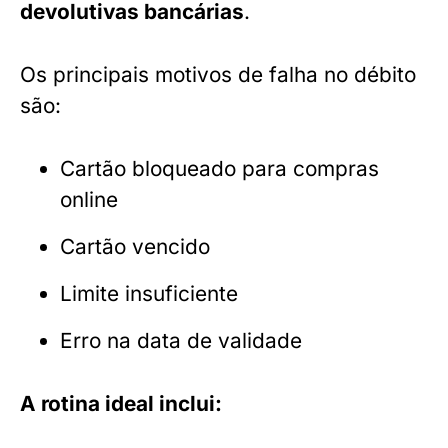
devolutivas bancárias
.
Os principais motivos de falha no débito
são:
Cartão bloqueado para compras
online
Cartão vencido
Limite insuficiente
Erro na data de validade
A rotina ideal inclui: