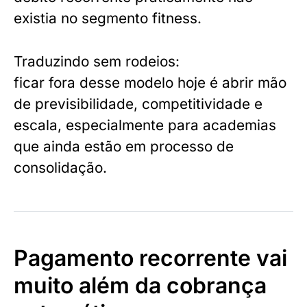
existia no segmento fitness.
Traduzindo sem rodeios:
ficar fora desse modelo hoje é abrir mão
de previsibilidade, competitividade e
escala, especialmente para academias
que ainda estão em processo de
consolidação.
Pagamento recorrente vai
muito além da cobrança