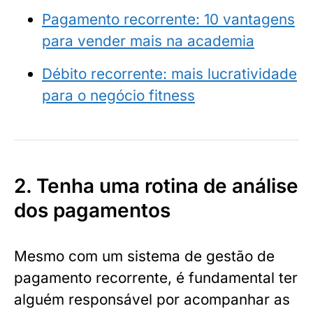
Pagamento recorrente: 10 vantagens
para vender mais na academia
Débito recorrente: mais lucratividade
para o negócio fitness
2. Tenha uma rotina de análise
dos pagamentos
Mesmo com um sistema de gestão de
pagamento recorrente, é fundamental ter
alguém responsável por acompanhar as