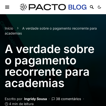
Início
A verdade sobre o pagamento recorrente para
academias
A verdade sobre
o pagamento
recorrente para
academias
Escrito por
Ingridy Sousa
38 comentários
4 min de leitura