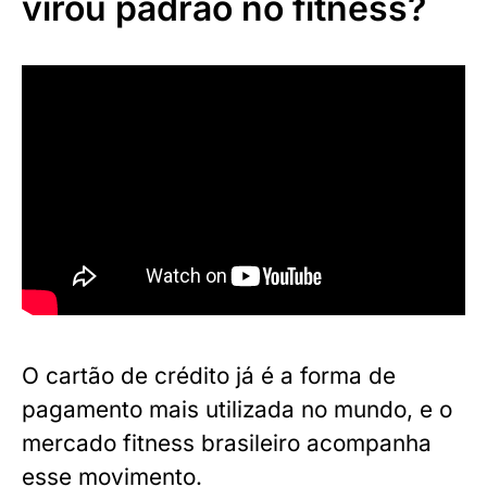
virou padrão no fitness?
O cartão de crédito já é a forma de
pagamento mais utilizada no mundo, e o
mercado fitness brasileiro acompanha
esse movimento.