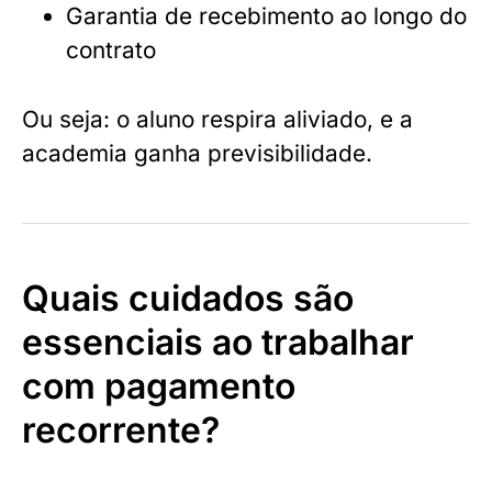
Garantia de recebimento ao longo do
contrato
Ou seja: o aluno respira aliviado, e a
academia ganha previsibilidade.
Quais cuidados são
essenciais ao trabalhar
com pagamento
recorrente?