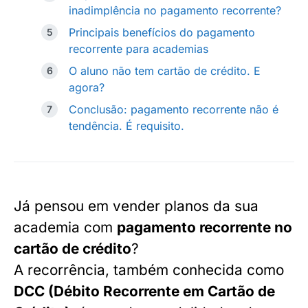
inadimplência no pagamento recorrente?
Principais benefícios do pagamento
recorrente para academias
O aluno não tem cartão de crédito. E
agora?
Conclusão: pagamento recorrente não é
tendência. É requisito.
Já pensou em vender planos da sua
academia com
pagamento recorrente no
cartão de crédito
?
A recorrência, também conhecida como
DCC (Débito Recorrente em Cartão de