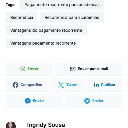
pagamento recorrente para academias
Tags:
recorrencia
recorrencia para academias
vantagens do pagamento recorrente
vantagens pagamento recorrente
Enviar
Enviar por e-mail
Compartilhe
Tweet
Publicar
Enviar
Enviar
Ingridy Sousa