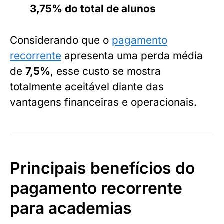
3,75% do total de alunos
Considerando que o
pagamento
recorrente
apresenta uma perda média
de
7,5%
, esse custo se mostra
totalmente aceitável diante das
vantagens financeiras e operacionais.
Principais benefícios do
pagamento recorrente
para academias