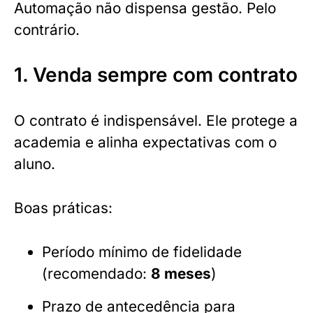
Automação não dispensa gestão. Pelo
contrário.
1. Venda sempre com contrato
O contrato é indispensável. Ele protege a
academia e alinha expectativas com o
aluno.
Boas práticas:
Período mínimo de fidelidade
(recomendado:
8 meses
)
Prazo de antecedência para