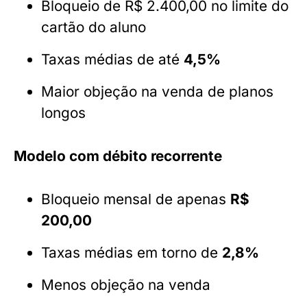
Bloqueio de R$ 2.400,00 no limite do
cartão do aluno
Taxas médias de até
4,5%
Maior objeção na venda de planos
longos
Modelo com débito recorrente
Bloqueio mensal de apenas
R$
200,00
Taxas médias em torno de
2,8%
Menos objeção na venda