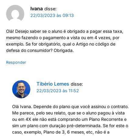
Ivana
disse:
22/03/2023 às 09:13
Olá! Desejo saber se o aluno é obrigado a pagar essa taxa,
mesmo fazendo o pagamento a vista ou em 4 vezes, por
exemplo. Se for obrigatório, qual o Artigo no código de
defesa do consumidor? Obrigada.
Responder
Tibério Lemes
disse:
22/03/2023 às 11:52
Olá Ivana. Depende do plano que você assinou o contrato.
Me parece, pelo seu relato, que se o aluno pagou à vista
ou em 4X ele não está comprando um Plano Recorrente e
sim um plano com duração pré-determinada. Se for este o
caso, exemplo, Plano de 3, 6 meses, etc, não é a