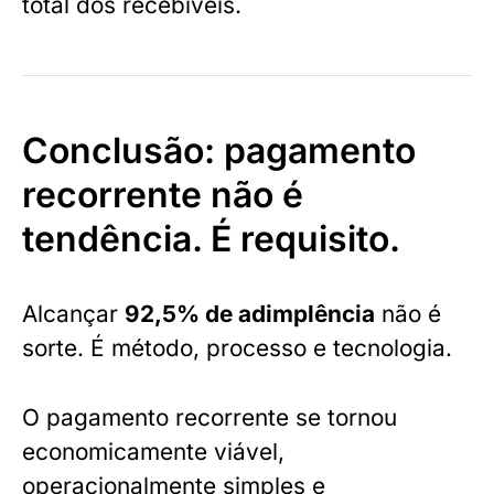
total dos recebíveis.
Conclusão: pagamento
recorrente não é
tendência. É requisito.
Alcançar
92,5% de adimplência
não é
sorte. É método, processo e tecnologia.
O pagamento recorrente se tornou
economicamente viável,
operacionalmente simples e