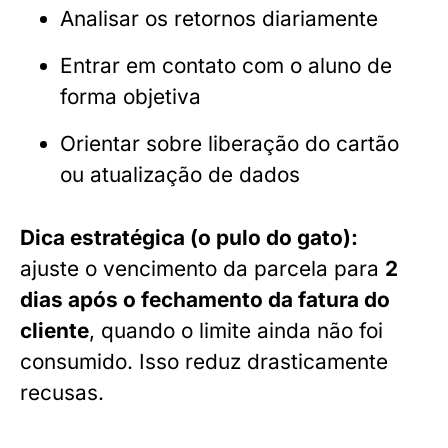
Analisar os retornos diariamente
Entrar em contato com o aluno de
forma objetiva
Orientar sobre liberação do cartão
ou atualização de dados
Dica estratégica (o pulo do gato):
ajuste o vencimento da parcela para
2
dias após o fechamento da fatura do
cliente
, quando o limite ainda não foi
consumido. Isso reduz drasticamente
recusas.