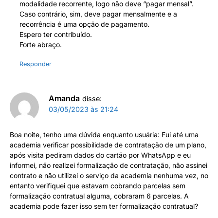
modalidade recorrente, logo não deve “pagar mensal”.
Caso contrário, sim, deve pagar mensalmente e a
recorrência é uma opção de pagamento.
Espero ter contribuído.
Forte abraço.
Responder
Amanda
disse:
03/05/2023 às 21:24
Boa noite, tenho uma dúvida enquanto usuária: Fui até uma
academia verificar possibilidade de contratação de um plano,
após visita pediram dados do cartão por WhatsApp e eu
informei, não realizei formalização de contratação, não assinei
contrato e não utilizei o serviço da academia nenhuma vez, no
entanto verifiquei que estavam cobrando parcelas sem
formalização contratual alguma, cobraram 6 parcelas. A
academia pode fazer isso sem ter formalização contratual?