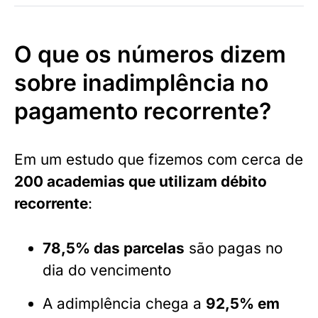
O que os números dizem
sobre inadimplência no
pagamento recorrente?
Em um estudo que fizemos com cerca de
200 academias que utilizam débito
recorrente
:
78,5% das parcelas
são pagas no
dia do vencimento
A adimplência chega a
92,5% em