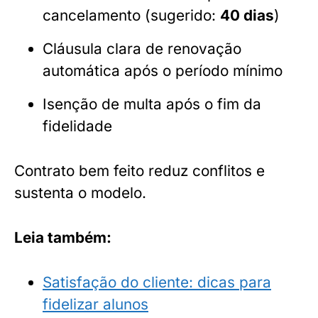
cancelamento (sugerido:
40 dias
)
Cláusula clara de renovação
automática após o período mínimo
Isenção de multa após o fim da
fidelidade
Contrato bem feito reduz conflitos e
sustenta o modelo.
Leia também:
Satisfação do cliente: dicas para
fidelizar alunos