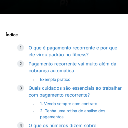
Índice
O que é pagamento recorrente e por que
ele virou padrão no fitness?
Pagamento recorrente vai muito além da
cobrança automática
Exemplo prático
Quais cuidados são essenciais ao trabalhar
com pagamento recorrente?
1. Venda sempre com contrato
2. Tenha uma rotina de análise dos
pagamentos
O que os números dizem sobre