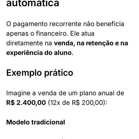
automática
O pagamento recorrente não beneficia
apenas o financeiro. Ele atua
diretamente na
venda, na retenção e na
experiência do aluno
.
Exemplo prático
Imagine a venda de um plano anual de
R$ 2.400,00
(12x de R$ 200,00):
Modelo tradicional