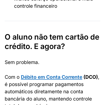
controle financeiro
O aluno não tem cartão de
crédito. E agora?
Sem problema.
Com o
Débito em Conta Corrente
(DCO)
,
é possível programar pagamentos
automáticos diretamente na conta
bancária do aluno, mantendo controle