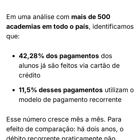
Em uma análise com
mais de 500
academias em todo o país
, identificamos
que:
42,28% dos pagamentos
dos
alunos já são feitos via cartão de
crédito
11,5% desses pagamentos
utilizam o
modelo de pagamento recorrente
Esse número cresce mês a mês. Para
efeito de comparação: há dois anos, o
débito recorrente praticamente não