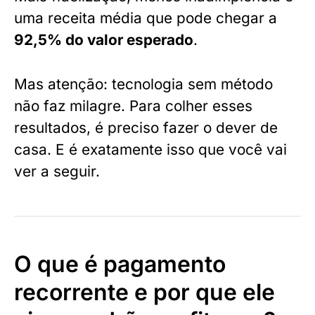
uma receita média que pode chegar a
92,5% do valor esperado
.
Mas atenção: tecnologia sem método
não faz milagre. Para colher esses
resultados, é preciso fazer o dever de
casa. E é exatamente isso que você vai
ver a seguir.
O que é pagamento
recorrente e por que ele