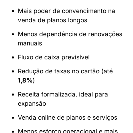
Mais poder de convencimento na
venda de planos longos
Menos dependência de renovações
manuais
Fluxo de caixa previsível
Redução de taxas no cartão (até
1,8%
)
Receita formalizada, ideal para
expansão
Venda online de planos e serviços
Menos esforço operacional e mais