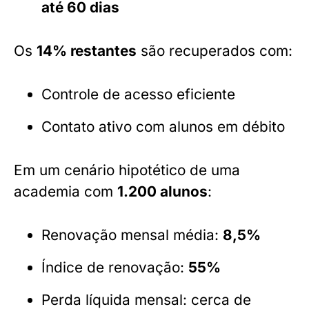
até 60 dias
Os
14% restantes
são recuperados com:
Controle de acesso eficiente
Contato ativo com alunos em débito
Em um cenário hipotético de uma
academia com
1.200 alunos
:
Renovação mensal média:
8,5%
Índice de renovação:
55%
Perda líquida mensal: cerca de