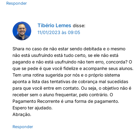
Responder
Tibério Lemes
disse:
11/01/2023 às 09:05
Shara no caso de não estar sendo debitada e o mesmo
não está usufruindo está tudo certo, se ele não está
pagando e não está usufruindo não tem erro, concorda? O
que se pede é que você fidelize e acompanhe seus alunos.
Tem uma rotina sugerida por nós e o próprio sistema
aponta a lista das tentativas de cobrança mal sucedidas
para que você entre em contato. Ou seja, o objetivo não é
receber sem o aluno frequentar, pelo contrário. O
Pagamento Recorrente é uma forma de pagamento.
Espero ter ajudado.
Abração.
Responder