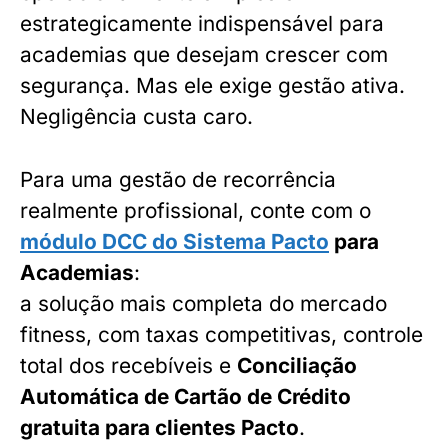
estrategicamente indispensável para
academias que desejam crescer com
segurança. Mas ele exige gestão ativa.
Negligência custa caro.
Para uma gestão de recorrência
realmente profissional, conte com o
módulo DCC do Sistema Pacto
para
Academias
:
a solução mais completa do mercado
fitness, com taxas competitivas, controle
total dos recebíveis e
Conciliação
Automática de Cartão de Crédito
gratuita para clientes Pacto
.