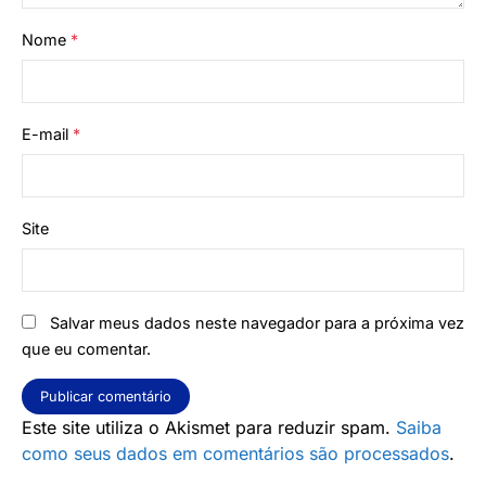
Nome
*
E-mail
*
Site
Salvar meus dados neste navegador para a próxima vez
que eu comentar.
Este site utiliza o Akismet para reduzir spam.
Saiba
como seus dados em comentários são processados
.