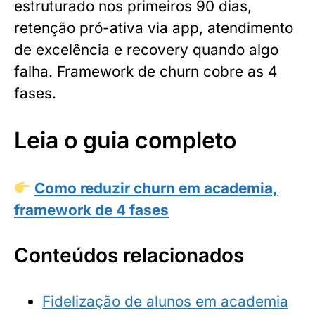
estruturado nos primeiros 90 dias,
retenção pró-ativa via app, atendimento
de excelência e recovery quando algo
falha. Framework de churn cobre as 4
fases.
Leia o guia completo
Como reduzir churn em academia,
framework de 4 fases
Conteúdos relacionados
Fidelização de alunos em academia