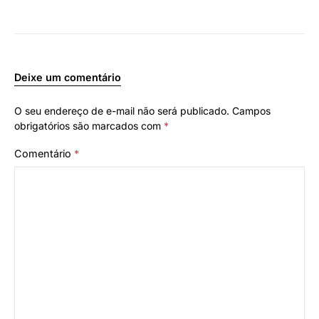
Deixe um comentário
O seu endereço de e-mail não será publicado.
Campos
obrigatórios são marcados com
*
Comentário
*