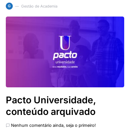
G
Gestão de Academia
Pacto Universidade,
conteúdo arquivado
Nenhum comentário ainda, seja o primeiro!