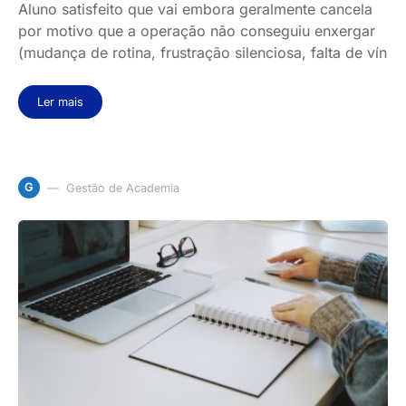
Aluno satisfeito que vai embora geralmente cancela
por motivo que a operação não conseguiu enxergar
(mudança de rotina, frustração silenciosa, falta de vín
Ler mais
G
Gestão de Academia