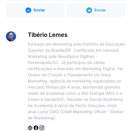
Enviar
Enviar
Tibério Lemes
Formado em Marketing pelo Instituto de Educação
Superior de Brasília/DF. Certificado em Inbound
Marketing pela Resultados Digitais -
Florianópolis/SC. Já participou de várias
certificações e imersões em Marketing Digital. Foi
Diretor de Criação e Planejamento da Holus
Marketing, agência de marketing especialista no
mercado fitness por 4 anos, atendendo grandes
redes de academia como a Alta Energia (MG) e a
Corpo e Saúde(DF). Founder da Escola Marketing
de Academia e sócio da Pacto Soluções, onde
atua como CMO (Chief Marketing Officer - Diretor
de Marketing).