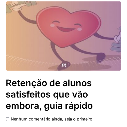
Retenção de alunos
satisfeitos que vão
embora, guia rápido
Nenhum comentário ainda, seja o primeiro!