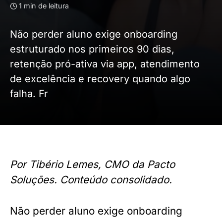
1 min de leitura
Não perder aluno exige onboarding
estruturado nos primeiros 90 dias,
retenção pró-ativa via app, atendimento
de excelência e recovery quando algo
falha. Fr
Por Tibério Lemes, CMO da Pacto
Soluções. Conteúdo consolidado.
Não perder aluno exige onboarding