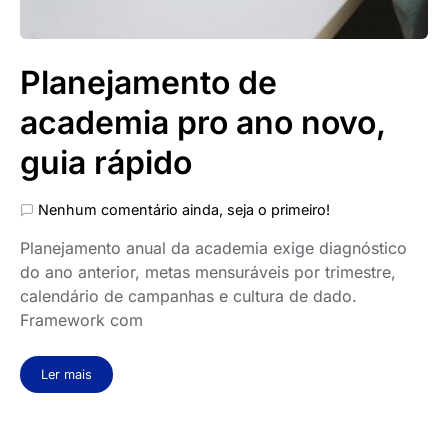
Planejamento de
academia pro ano novo,
guia rápido
Nenhum comentário ainda, seja o primeiro!
Planejamento anual da academia exige diagnóstico
do ano anterior, metas mensuráveis por trimestre,
calendário de campanhas e cultura de dado.
Framework com
Ler mais