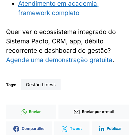
Atendimento em academia,
framework completo
Quer ver o ecossistema integrado do
Sistema Pacto, CRM, app, débito
recorrente e dashboard de gestão?
Agende uma demonstração gratuita
.
gestão fitness
Tags:
Enviar
Enviar por e-mail
Compartilhe
Tweet
Publicar