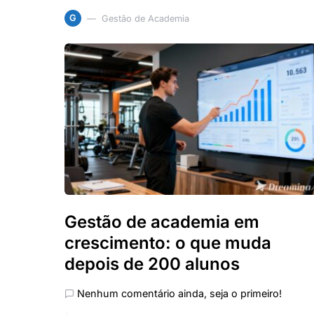
G
Gestão de Academia
Gestão de academia em
crescimento: o que muda
depois de 200 alunos
Nenhum comentário ainda, seja o primeiro!