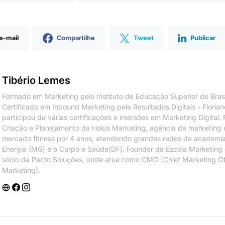
 e-mail
Compartilhe
Tweet
Publicar
Tibério Lemes
Formado em Marketing pelo Instituto de Educação Superior de Brasí
Certificado em Inbound Marketing pela Resultados Digitais - Florian
participou de várias certificações e imersões em Marketing Digital. F
Criação e Planejamento da Holus Marketing, agência de marketing e
mercado fitness por 4 anos, atendendo grandes redes de academia
Energia (MG) e a Corpo e Saúde(DF). Founder da Escola Marketing
sócio da Pacto Soluções, onde atua como CMO (Chief Marketing Offi
Marketing).