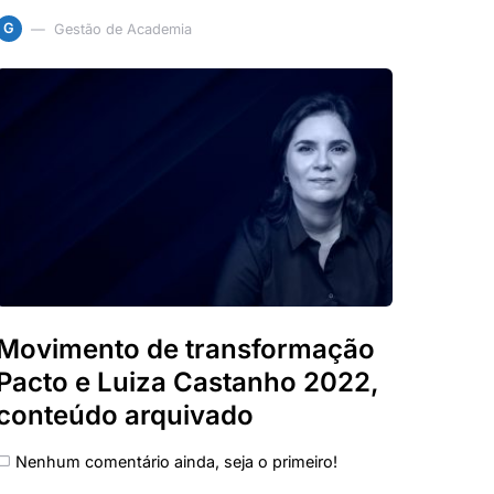
G
Gestão de Academia
Movimento de transformação
Pacto e Luiza Castanho 2022,
conteúdo arquivado
Nenhum comentário ainda, seja o primeiro!