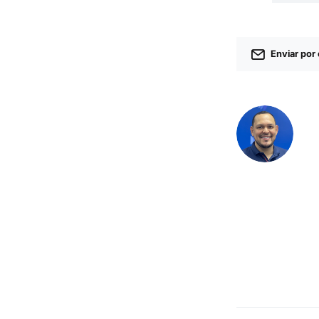
Enviar por