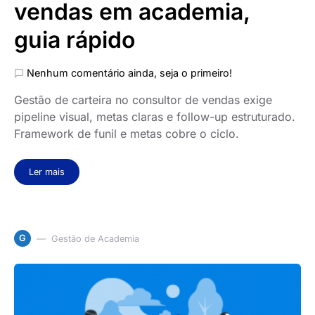
vendas em academia,
guia rápido
Nenhum comentário ainda, seja o primeiro!
Gestão de carteira no consultor de vendas exige
pipeline visual, metas claras e follow-up estruturado.
Framework de funil e metas cobre o ciclo.
Ler mais
G
Gestão de Academia