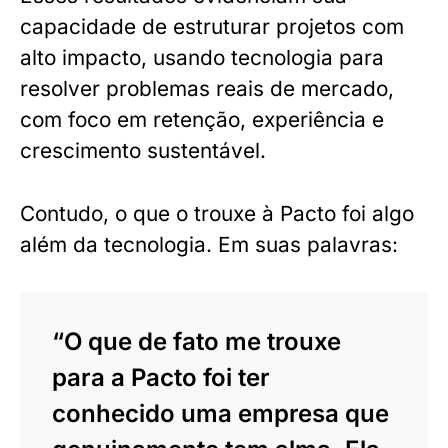
capacidade de estruturar projetos com
alto impacto, usando tecnologia para
resolver problemas reais de mercado,
com foco em retenção, experiência e
crescimento sustentável.
Contudo, o que o trouxe à Pacto foi algo
além da tecnologia. Em suas palavras:
“O que de fato me trouxe
para a Pacto foi ter
conhecido uma empresa que