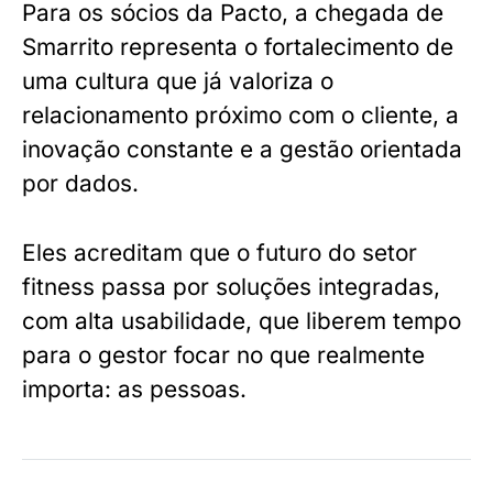
Para os sócios da Pacto, a chegada de
Smarrito representa o fortalecimento de
uma cultura que já valoriza o
relacionamento próximo com o cliente, a
inovação constante e a gestão orientada
por dados.
Eles acreditam que o futuro do setor
fitness passa por soluções integradas,
com alta usabilidade, que liberem tempo
para o gestor focar no que realmente
importa: as pessoas.