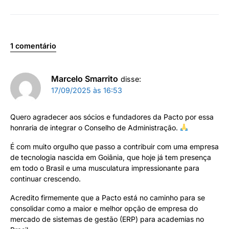
1 comentário
Marcelo Smarrito
disse:
17/09/2025 às 16:53
Quero agradecer aos sócios e fundadores da Pacto por essa
honraria de integrar o Conselho de Administração.
É com muito orgulho que passo a contribuir com uma empresa
de tecnologia nascida em Goiânia, que hoje já tem presença
em todo o Brasil e uma musculatura impressionante para
continuar crescendo.
Acredito firmemente que a Pacto está no caminho para se
consolidar como a maior e melhor opção de empresa do
mercado de sistemas de gestão (ERP) para academias no