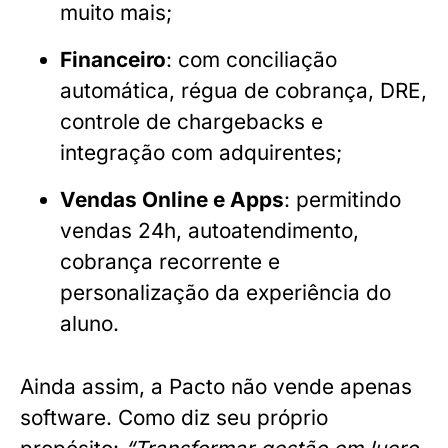
muito mais;
Financeiro
: com conciliação
automática, régua de cobrança, DRE,
controle de chargebacks e
integração com adquirentes;
Vendas Online e Apps
: permitindo
vendas 24h, autoatendimento,
cobrança recorrente e
personalização da experiência do
aluno.
Ainda assim, a Pacto não vende apenas
software. Como diz seu próprio