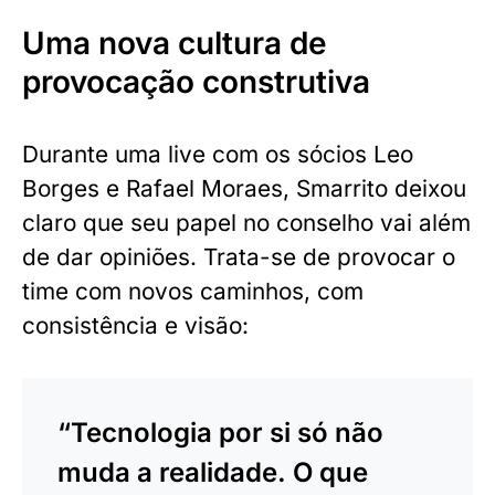
Uma nova cultura de
provocação construtiva
Durante uma live com os sócios Leo
Borges e Rafael Moraes, Smarrito deixou
claro que seu papel no conselho vai além
de dar opiniões. Trata-se de provocar o
time com novos caminhos, com
consistência e visão:
“Tecnologia por si só não
muda a realidade. O que