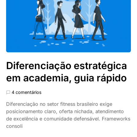
Diferenciação estratégica
em academia, guia rápido
4 comentários
Diferenciação no setor fitness brasileiro exige
posicionamento claro, oferta nichada, atendimento
de excelência e comunidade defensável. Frameworks
consoli