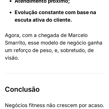
Atendimento próximo;
Evolução constante com base na
escuta ativa do cliente.
Agora, com a chegada de Marcelo
Smarrito, esse modelo de negócio ganha
um reforço de peso, e, sobretudo, de
visão.
Conclusão
Negócios fitness não crescem por acaso.