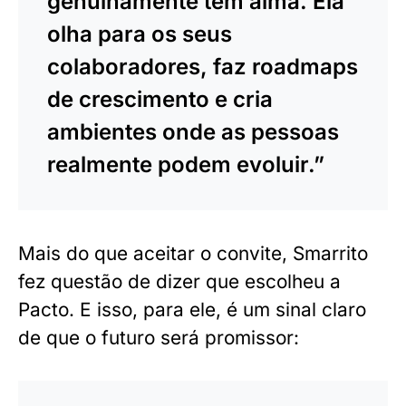
genuinamente tem alma. Ela
olha para os seus
colaboradores, faz roadmaps
de crescimento e cria
ambientes onde as pessoas
realmente podem evoluir.”
Mais do que aceitar o convite, Smarrito
fez questão de dizer que escolheu a
Pacto. E isso, para ele, é um sinal claro
de que o futuro será promissor: