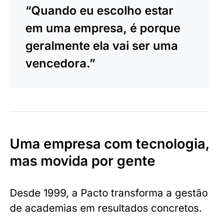
“Quando eu escolho estar
em uma empresa, é porque
geralmente ela vai ser uma
vencedora.”
Uma empresa com tecnologia,
mas movida por gente
Desde 1999, a Pacto transforma a gestão
de academias em resultados concretos.