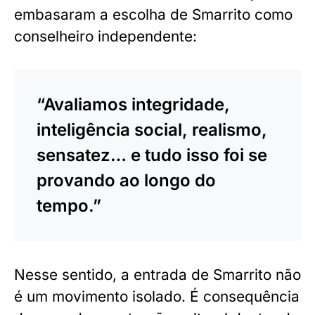
embasaram a escolha de Smarrito como
conselheiro independente:
“Avaliamos integridade,
inteligência social, realismo,
sensatez… e tudo isso foi se
provando ao longo do
tempo.”
Nesse sentido, a entrada de Smarrito não
é um movimento isolado. É consequência