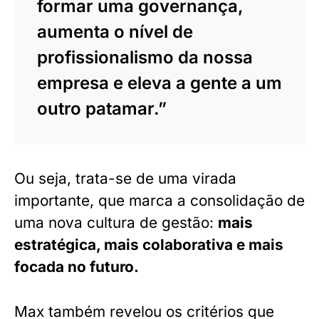
formar uma governança,
aumenta o nível de
profissionalismo da nossa
empresa e eleva a gente a um
outro patamar.”
Ou seja, trata-se de uma virada
importante, que marca a consolidação de
uma nova cultura de gestão:
mais
estratégica, mais colaborativa e mais
focada no futuro.
Max também revelou os critérios que