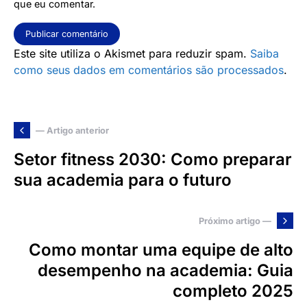
que eu comentar.
Este site utiliza o Akismet para reduzir spam.
Saiba
como seus dados em comentários são processados
.
— Artigo anterior
Setor fitness 2030: Como preparar
sua academia para o futuro
Próximo artigo —
Como montar uma equipe de alto
desempenho na academia: Guia
completo 2025