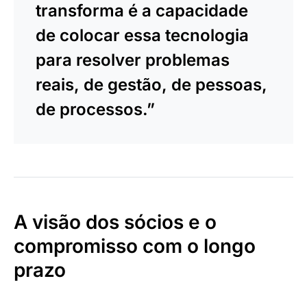
transforma é a capacidade
de colocar essa tecnologia
para resolver problemas
reais, de gestão, de pessoas,
de processos.”
A visão dos sócios e o
compromisso com o longo
prazo