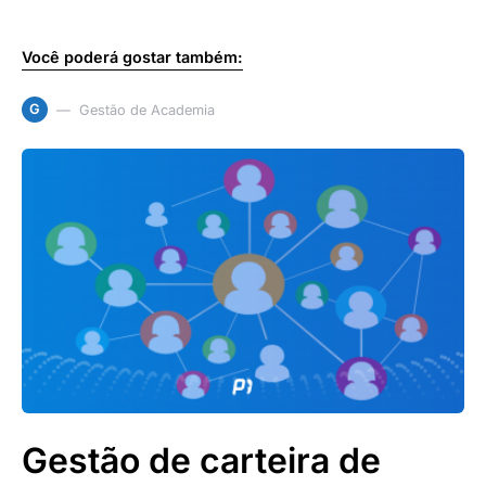
Você poderá gostar também:
G
Gestão de Academia
Gestão de carteira de