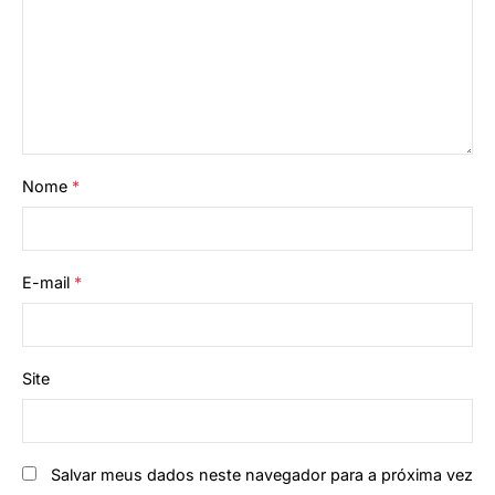
Nome
*
E-mail
*
Site
Salvar meus dados neste navegador para a próxima vez