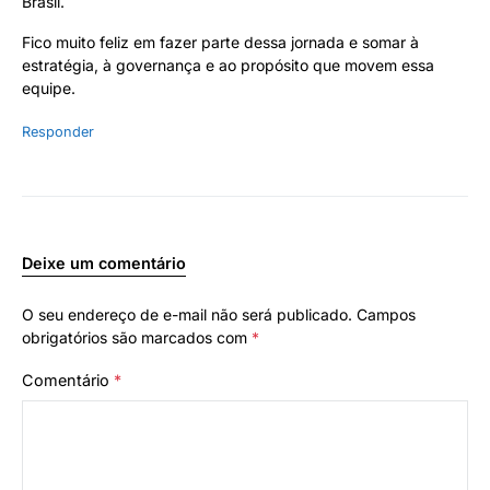
Brasil.
Fico muito feliz em fazer parte dessa jornada e somar à
estratégia, à governança e ao propósito que movem essa
equipe.
Responder
Deixe um comentário
O seu endereço de e-mail não será publicado.
Campos
obrigatórios são marcados com
*
Comentário
*