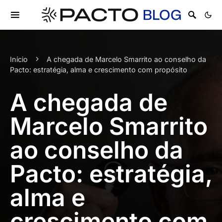
Início
A chegada de Marcelo Smarrito ao conselho da
Pacto: estratégia, alma e crescimento com propósito
A chegada de
Marcelo Smarrito
ao conselho da
Pacto: estratégia,
alma e
crescimento com