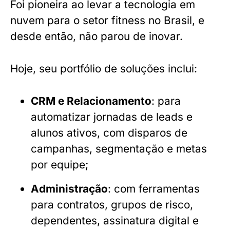
Foi pioneira ao levar a tecnologia em
nuvem para o setor fitness no Brasil, e
desde então, não parou de inovar.
Hoje, seu portfólio de soluções inclui:
CRM e Relacionamento
: para
automatizar jornadas de leads e
alunos ativos, com disparos de
campanhas, segmentação e metas
por equipe;
Administração
: com ferramentas
para contratos, grupos de risco,
dependentes, assinatura digital e