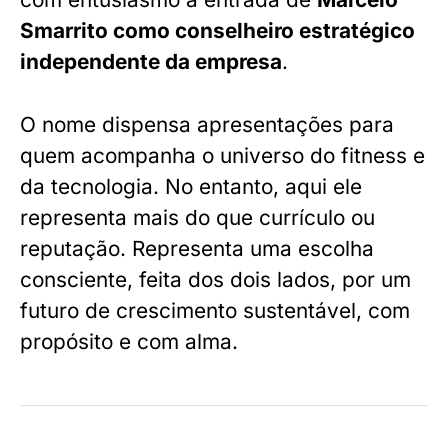
Smarrito como conselheiro estratégico
independente da empresa
.
O nome dispensa apresentações para
quem acompanha o universo do fitness e
da tecnologia. No entanto, aqui ele
representa mais do que currículo ou
reputação. Representa uma escolha
consciente, feita dos dois lados, por um
futuro de crescimento sustentável, com
propósito e com alma.