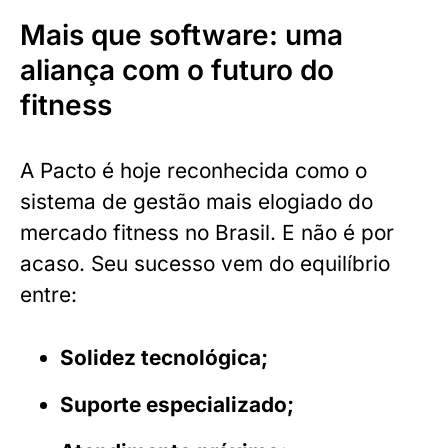
Mais que software: uma
aliança com o futuro do
fitness
A Pacto é hoje reconhecida como o
sistema de gestão mais elogiado do
mercado fitness no Brasil. E não é por
acaso. Seu sucesso vem do equilíbrio
entre:
Solidez tecnológica;
Suporte especializado;