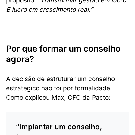
propósito:
“Transformar gestão em lucro.
E lucro em crescimento real.”
Por que formar um conselho
agora?
A decisão de estruturar um conselho
estratégico não foi por formalidade.
Como explicou Max, CFO da Pacto:
“Implantar um conselho,