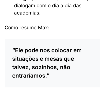
dialogam com o dia a dia das
academias.
Como resume Max:
“Ele pode nos colocar em
situações e mesas que
talvez, sozinhos, não
entraríamos.”