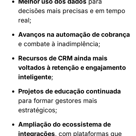
Melhor uso dos dados
para
decisões mais precisas e em tempo
real;
Avanços na automação de cobrança
e combate à inadimplência;
Recursos de CRM ainda mais
voltados à retenção e engajamento
inteligente
;
Projetos de educação continuada
para formar gestores mais
estratégicos;
Ampliação do ecossistema de
integrações
, com plataformas que