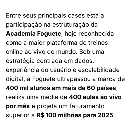
Entre seus principais cases está a
participação na estruturação da
Academia Foguete
, hoje reconhecida
como a maior plataforma de treinos
online ao vivo do mundo. Sob uma
estratégia centrada em dados,
experiência do usuário e escalabilidade
digital, a Foguete ultrapassou a marca de
400 mil alunos em mais de 60 países
,
realiza uma média de
400 aulas ao vivo
por mês
e projeta um faturamento
superior a
R$ 100 milhões para 2025
.