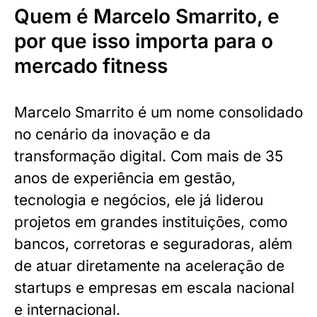
Quem é Marcelo Smarrito, e
por que isso importa para o
mercado fitness
Marcelo Smarrito é um nome consolidado
no cenário da inovação e da
transformação digital. Com mais de 35
anos de experiência em gestão,
tecnologia e negócios, ele já liderou
projetos em grandes instituições, como
bancos, corretoras e seguradoras, além
de atuar diretamente na aceleração de
startups e empresas em escala nacional
e internacional.