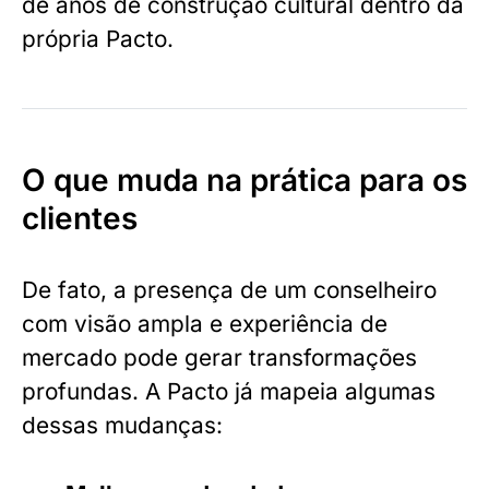
de anos de construção cultural dentro da
própria Pacto.
O que muda na prática para os
clientes
De fato, a presença de um conselheiro
com visão ampla e experiência de
mercado pode gerar transformações
profundas. A Pacto já mapeia algumas
dessas mudanças: