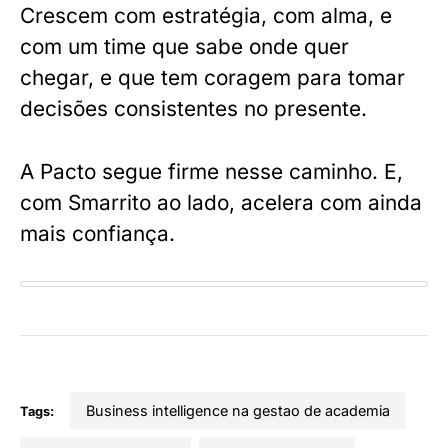
Crescem com estratégia, com alma, e
com um time que sabe onde quer
chegar, e que tem coragem para tomar
decisões consistentes no presente.
A Pacto segue firme nesse caminho. E,
com Smarrito ao lado, acelera com ainda
mais confiança.
business intelligence na gestao de academia
Tags: