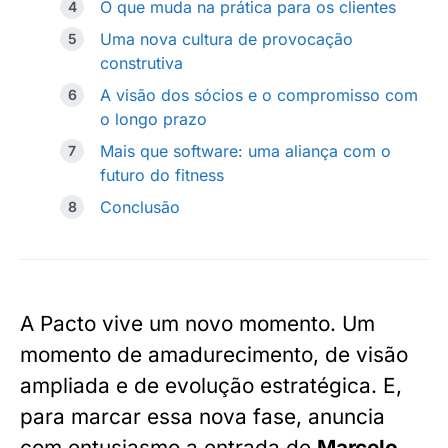
O que muda na prática para os clientes
Uma nova cultura de provocação
construtiva
A visão dos sócios e o compromisso com
o longo prazo
Mais que software: uma aliança com o
futuro do fitness
Conclusão
A Pacto vive um novo momento. Um
momento de amadurecimento, de visão
ampliada e de evolução estratégica. E,
para marcar essa nova fase, anuncia
com entusiasmo a entrada de
Marcelo