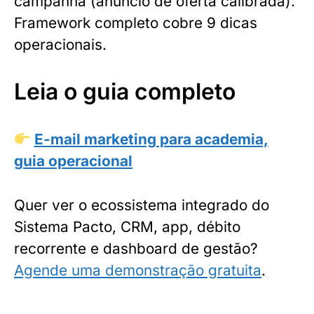
campanha (anúncio de oferta calibrada).
Framework completo cobre 9 dicas
operacionais.
Leia o guia completo
E-mail marketing para academia,
guia operacional
Quer ver o ecossistema integrado do
Sistema Pacto, CRM, app, débito
recorrente e dashboard de gestão?
Agende uma demonstração gratuita
.