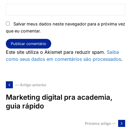
Salvar meus dados neste navegador para a próxima vez
que eu comentar.
Este site utiliza o Akismet para reduzir spam.
Saiba
como seus dados em comentários são processados
.
— Artigo anterior
Marketing digital pra academia,
guia rápido
Próximo artigo —