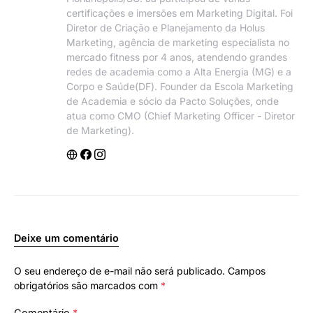
certificações e imersões em Marketing Digital. Foi
Diretor de Criação e Planejamento da Holus
Marketing, agência de marketing especialista no
mercado fitness por 4 anos, atendendo grandes
redes de academia como a Alta Energia (MG) e a
Corpo e Saúde(DF). Founder da Escola Marketing
de Academia e sócio da Pacto Soluções, onde
atua como CMO (Chief Marketing Officer - Diretor
de Marketing).
Deixe um comentário
O seu endereço de e-mail não será publicado.
Campos
obrigatórios são marcados com
*
Comentário
*