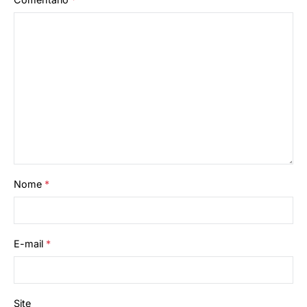
Nome
*
E-mail
*
Site