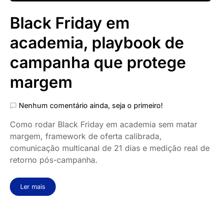
Black Friday em
academia, playbook de
campanha que protege
margem
Nenhum comentário ainda, seja o primeiro!
Como rodar Black Friday em academia sem matar
margem, framework de oferta calibrada,
comunicação multicanal de 21 dias e medição real de
retorno pós-campanha.
Ler mais