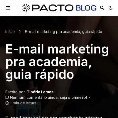
Início
E-mail marketing pra academia, guia rápido
E-mail marketing
pra academia,
guia rápido
Escrito por
Tibério Lemes
Nenhum comentário ainda, seja o primeiro!
1 min de leitura