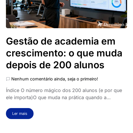
Gestão de academia em
crescimento: o que muda
depois de 200 alunos
Nenhum comentário ainda, seja o primeiro!
Índice O número mágico dos 200 alunos (e por que
ele importa)O que muda na prática quando a…
Ler mais