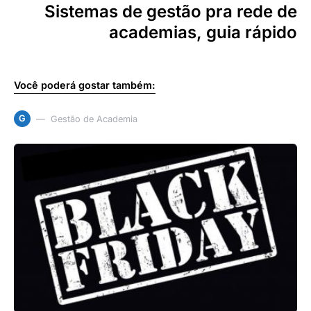
Sistemas de gestão pra rede de
academias, guia rápido
Você poderá gostar também:
G
Gestão de Academia