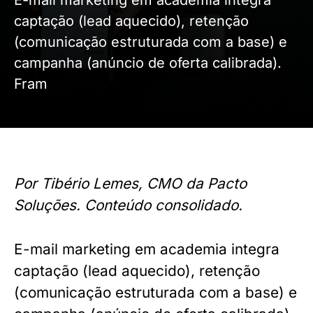
E-mail marketing em academia integra
captação (lead aquecido), retenção
(comunicação estruturada com a base) e
campanha (anúncio de oferta calibrada).
Fram
Por Tibério Lemes, CMO da Pacto
Soluções. Conteúdo consolidado.
E-mail marketing em academia integra
captação (lead aquecido), retenção
(comunicação estruturada com a base) e