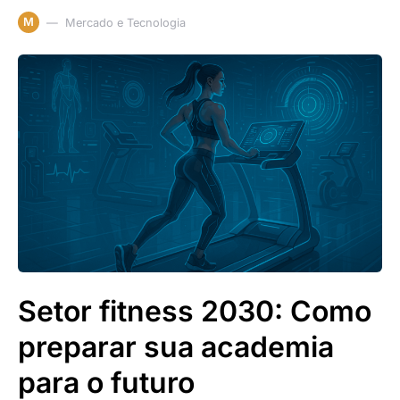
M
Mercado e Tecnologia
Setor fitness 2030: Como
preparar sua academia
para o futuro