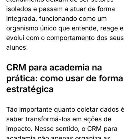
isolados e passam a atuar de forma
integrada, funcionando como um
organismo único que entende, reage e
evolui com o comportamento dos seus
alunos.
CRM para academia na
prática: como usar de forma
estratégica
Tão importante quanto coletar dados é
saber transformá-los em ações de
impacto. Nesse sentido, o CRM para
academia não apenas organiza as