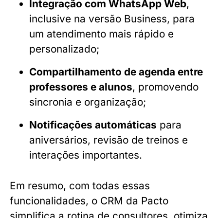
Integração com WhatsApp Web
,
inclusive na versão Business, para
um atendimento mais rápido e
personalizado;
Compartilhamento de agenda entre
professores e alunos
, promovendo
sincronia e organização;
Notificações automáticas
para
aniversários, revisão de treinos e
interações importantes.
Em resumo, com todas essas
funcionalidades, o CRM da Pacto
simplifica a rotina de consultores, otimiza