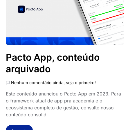
Pacto App, conteúdo
arquivado
Nenhum comentário ainda, seja o primeiro!
Este conteúdo anunciou o Pacto App em 2023. Para
o framework atual de app pra academia e o
ecossistema completo de gestão, consulte nosso
conteúdo consolid