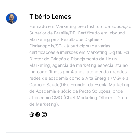
Tibério Lemes
Formado em Marketing pelo Instituto de Educação
Superior de Brasília/DF. Certificado em Inbound
Marketing pela Resultados Digitais -
Florianópolis/SC. Já participou de várias
certificações e imersões em Marketing Digital. Foi
Diretor de Criação e Planejamento da Holus
Marketing, agência de marketing especialista no
mercado fitness por 4 anos, atendendo grandes
redes de academia como a Alta Energia (MG) e a
Corpo e Saúde(DF). Founder da Escola Marketing
de Academia e sócio da Pacto Soluções, onde
atua como CMO (Chief Marketing Officer - Diretor
de Marketing).