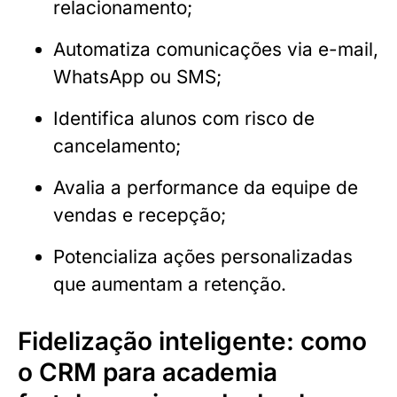
relacionamento;
Automatiza comunicações via e-mail,
WhatsApp ou SMS;
Identifica alunos com risco de
cancelamento;
Avalia a performance da equipe de
vendas e recepção;
Potencializa ações personalizadas
que aumentam a retenção.
Fidelização inteligente: como
o CRM para academia