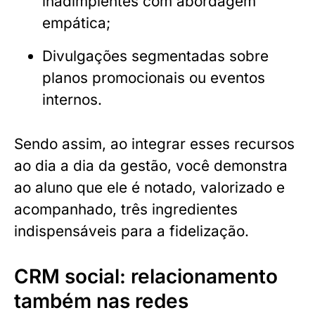
inadimplentes com abordagem
empática;
Divulgações segmentadas sobre
planos promocionais ou eventos
internos.
Sendo assim, ao integrar esses recursos
ao dia a dia da gestão, você demonstra
ao aluno que ele é notado, valorizado e
acompanhado, três ingredientes
indispensáveis para a fidelização.
CRM social: relacionamento
também nas redes