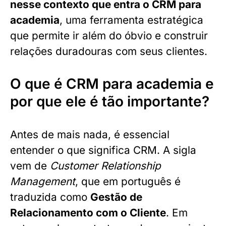
nesse contexto que entra o CRM para
academia
, uma ferramenta estratégica
que permite ir além do óbvio e construir
relações duradouras com seus clientes.
O que é CRM para academia e
por que ele é tão importante?
Antes de mais nada, é essencial
entender o que significa CRM. A sigla
vem de
Customer Relationship
Management
, que em português é
traduzida como
Gestão de
Relacionamento com o Cliente
. Em