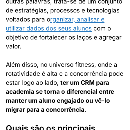
outras palavras, trata-se de um conjunto
de estratégias, processos e tecnologias
voltados para o
rganizar, analisar e
utilizar dados dos seus alunos
com o
objetivo de fortalecer os laços e agregar
valor.
Além disso, no universo fitness, onde a
rotatividade é alta e a concorrência pode
estar logo ao lado,
ter um CRM para
academia se torna o diferencial entre
manter um aluno engajado ou vê-lo
migrar para a concorrência
.
Quais são os principais