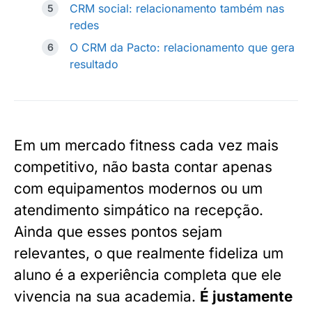
CRM social: relacionamento também nas
redes
O CRM da Pacto: relacionamento que gera
resultado
Em um mercado fitness cada vez mais
competitivo, não basta contar apenas
com equipamentos modernos ou um
atendimento simpático na recepção.
Ainda que esses pontos sejam
relevantes, o que realmente fideliza um
aluno é a experiência completa que ele
vivencia na sua academia.
É justamente