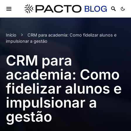
Início
CRM para academia: Como fidelizar alunos e
impulsionar a gestão
CRM para
academia: Como
fidelizar alunos e
impulsionar a
gestão