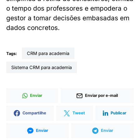
o tempo dos professores e empodera o
gestor a tomar decisões embasadas em
dados concretos.
CRM para academia
Tags:
sistema CRM para academia
Enviar
Enviar por e-mail
Compartilhe
Tweet
Publicar
Enviar
Enviar