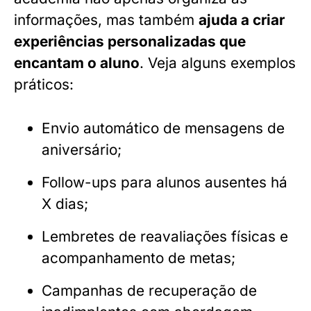
informações, mas também
ajuda a criar
experiências personalizadas que
encantam o aluno
. Veja alguns exemplos
práticos:
Envio automático de mensagens de
aniversário;
Follow-ups para alunos ausentes há
X dias;
Lembretes de reavaliações físicas e
acompanhamento de metas;
Campanhas de recuperação de