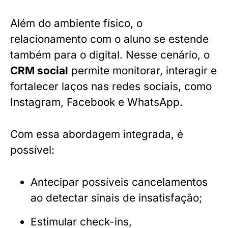
Além do ambiente físico, o
relacionamento com o aluno se estende
também para o digital. Nesse cenário, o
CRM social
permite monitorar, interagir e
fortalecer laços nas redes sociais, como
Instagram, Facebook e WhatsApp.
Com essa abordagem integrada, é
possível:
Antecipar possíveis cancelamentos
ao detectar sinais de insatisfação;
Estimular check-ins,