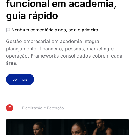
funcional em academia,
guia rápido
Nenhum comentário ainda, seja o primeiro!
Gestão empresarial em academia integra
planejamento, financeiro, pessoas, marketing e
operação. Frameworks consolidados cobrem cada
área.
Ler mais
F
Fidelização e Retenção