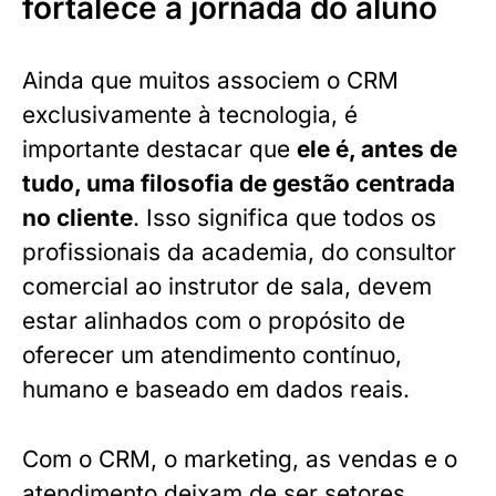
fortalece a jornada do aluno
Ainda que muitos associem o CRM
exclusivamente à tecnologia, é
importante destacar que
ele é, antes de
tudo, uma filosofia de gestão centrada
no cliente
. Isso significa que todos os
profissionais da academia, do consultor
comercial ao instrutor de sala, devem
estar alinhados com o propósito de
oferecer um atendimento contínuo,
humano e baseado em dados reais.
Com o CRM, o marketing, as vendas e o
atendimento deixam de ser setores