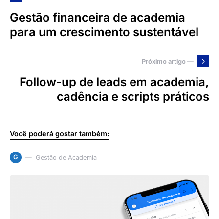
Gestão financeira de academia
para um crescimento sustentável
Próximo artigo —
Follow-up de leads em academia,
cadência e scripts práticos
Você poderá gostar também:
G
Gestão de Academia