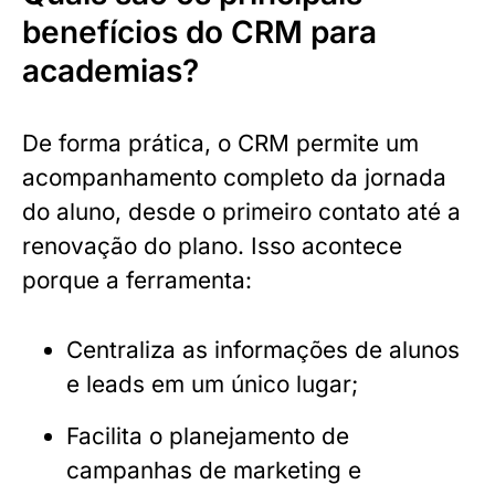
benefícios do CRM para
academias?
De forma prática, o CRM permite um
acompanhamento completo da jornada
do aluno, desde o primeiro contato até a
renovação do plano. Isso acontece
porque a ferramenta:
Centraliza as informações de alunos
e leads em um único lugar;
Facilita o planejamento de
campanhas de marketing e