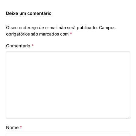
Deixe um comentário
O seu endereço de e-mail não será publicado.
Campos
obrigatórios são marcados com
*
Comentário
*
Nome
*