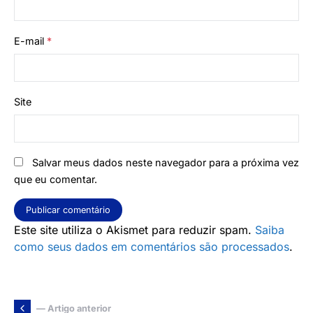
E-mail
*
Site
Salvar meus dados neste navegador para a próxima vez
que eu comentar.
Este site utiliza o Akismet para reduzir spam.
Saiba
como seus dados em comentários são processados
.
— Artigo anterior