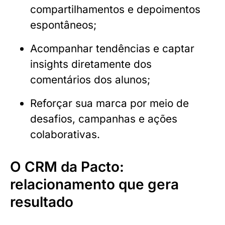
compartilhamentos e depoimentos
espontâneos;
Acompanhar tendências e captar
insights diretamente dos
comentários dos alunos;
Reforçar sua marca por meio de
desafios, campanhas e ações
colaborativas.
O CRM da Pacto:
relacionamento que gera
resultado