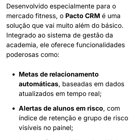
Desenvolvido especialmente para o
mercado fitness, o
Pacto CRM
é uma
solução que vai muito além do básico.
Integrado ao sistema de gestão da
academia, ele oferece funcionalidades
poderosas como:
Metas de relacionamento
automáticas
, baseadas em dados
atualizados em tempo real;
Alertas de alunos em risco
, com
índice de retenção e grupo de risco
visíveis no painel;