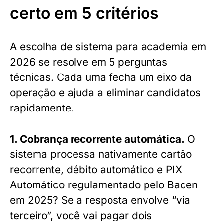
certo em 5 critérios
A escolha de sistema para academia em
2026 se resolve em 5 perguntas
técnicas. Cada uma fecha um eixo da
operação e ajuda a eliminar candidatos
rapidamente.
1. Cobrança recorrente automática.
O
sistema processa nativamente cartão
recorrente, débito automático e PIX
Automático regulamentado pelo Bacen
em 2025? Se a resposta envolve “via
terceiro”, você vai pagar dois