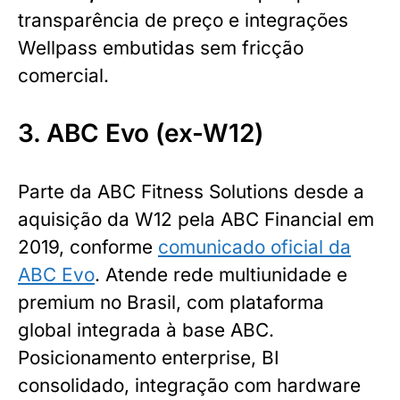
transparência de preço e integrações
Wellpass embutidas sem fricção
comercial.
3. ABC Evo (ex-W12)
Parte da ABC Fitness Solutions desde a
aquisição da W12 pela ABC Financial em
2019, conforme
comunicado oficial da
ABC Evo
. Atende rede multiunidade e
premium no Brasil, com plataforma
global integrada à base ABC.
Posicionamento enterprise, BI
consolidado, integração com hardware