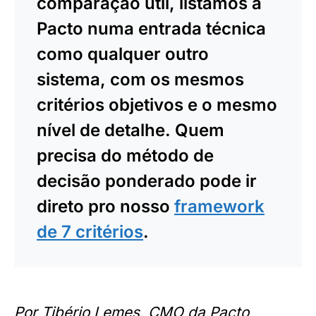
comparação útil, listamos a
Pacto numa entrada técnica
como qualquer outro
sistema, com os mesmos
critérios objetivos e o mesmo
nível de detalhe. Quem
precisa do método de
decisão ponderado pode ir
direto pro nosso
framework
de 7 critérios
.
Por Tibério Lemes, CMO da Pacto