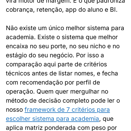
vira motor de margem. É o que padroniza
cobrança, retenção, app do aluno e BI.
Não existe um único melhor sistema para
academia. Existe o sistema que melhor
encaixa no seu porte, no seu nicho e no
estágio do seu negócio. Por isso a
comparação aqui parte de critérios
técnicos antes de listar nomes, e fecha
com recomendação por perfil de
operação. Quem quer mergulhar no
método de decisão completo pode ler o
nosso
framework de 7 critérios para
escolher sistema para academia
, que
aplica matriz ponderada com peso por