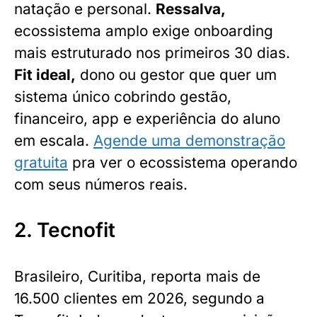
natação e personal.
Ressalva,
ecossistema amplo exige onboarding
mais estruturado nos primeiros 30 dias.
Fit ideal,
dono ou gestor que quer um
sistema único cobrindo gestão,
financeiro, app e experiência do aluno
em escala.
Agende uma demonstração
gratuita
pra ver o ecossistema operando
com seus números reais.
2. Tecnofit
Brasileiro, Curitiba, reporta mais de
16.500 clientes em 2026, segundo a