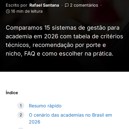
Escrito por
Rafael Santana
2 comentários
16 min de leitura
Comparamos 15 sistemas de gestão para
academia em 2026 com tabela de critérios
técnicos, recomendação por porte e
nicho, FAQ e como escolher na prática.
Índice
Resumo rápido
O cenário das academias no Brasil em
2026