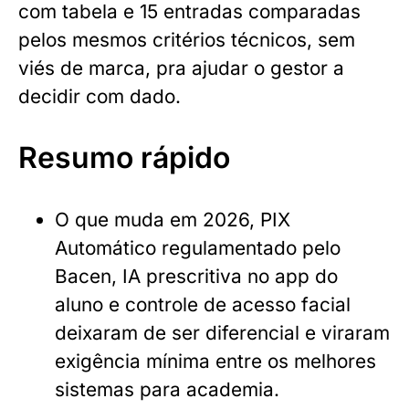
com tabela e 15 entradas comparadas
pelos mesmos critérios técnicos, sem
viés de marca, pra ajudar o gestor a
decidir com dado.
Resumo rápido
O que muda em 2026, PIX
Automático regulamentado pelo
Bacen, IA prescritiva no app do
aluno e controle de acesso facial
deixaram de ser diferencial e viraram
exigência mínima entre os melhores
sistemas para academia.