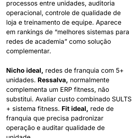
processos entre unidades, auditoria
operacional, controle de qualidade de
loja e treinamento de equipe. Aparece
em rankings de “melhores sistemas para
redes de academia” como solução
complementar.
Nicho ideal,
redes de franquia com 5+
unidades.
Ressalva,
normalmente
complementa um ERP fitness, não
substitui. Avaliar custo combinado SULTS
+ sistema fitness.
Fit ideal,
rede de
franquia que precisa padronizar
operação e auditar qualidade de
unidade.