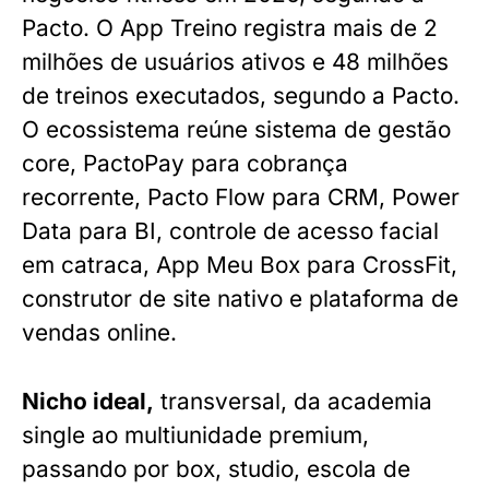
Pacto. O App Treino registra mais de 2
milhões de usuários ativos e 48 milhões
de treinos executados, segundo a Pacto.
O ecossistema reúne sistema de gestão
core, PactoPay para cobrança
recorrente, Pacto Flow para CRM, Power
Data para BI, controle de acesso facial
em catraca, App Meu Box para CrossFit,
construtor de site nativo e plataforma de
vendas online.
Nicho ideal,
transversal, da academia
single ao multiunidade premium,
passando por box, studio, escola de