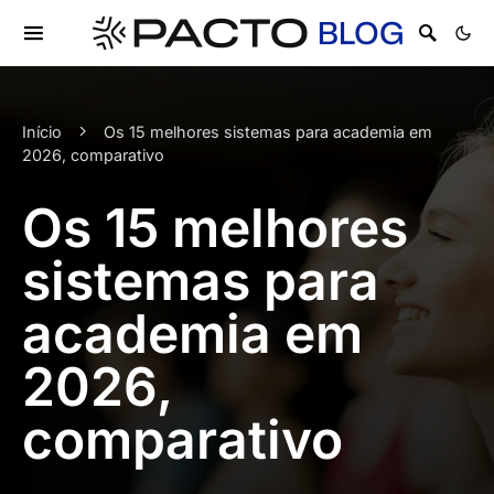
Início
Os 15 melhores sistemas para academia em
2026, comparativo
Os 15 melhores
sistemas para
academia em
2026,
comparativo