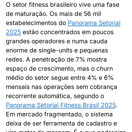
O setor fitness brasileiro vive uma fase
de maturação. Os mais de 56 mil
estabelecimentos do
Panorama Setorial
2025
estão concentrados em poucos
grandes operadores e numa cauda
enorme de single-units e pequenas
redes. A penetração de 7% mostra
espaço de crescimento, mas o churn
médio do setor segue entre 4% e 6%
mensais nas operações sem cobrança
recorrente automática, segundo o
Panorama Setorial Fitness Brasil 2025
.
Em mercado fragmentado, o sistema
deixa de ser ferramenta de cadastro e