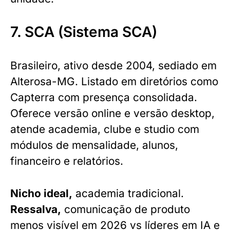
7. SCA (Sistema SCA)
Brasileiro, ativo desde 2004, sediado em
Alterosa-MG. Listado em diretórios como
Capterra com presença consolidada.
Oferece versão online e versão desktop,
atende academia, clube e studio com
módulos de mensalidade, alunos,
financeiro e relatórios.
Nicho ideal,
academia tradicional.
Ressalva,
comunicação de produto
menos visível em 2026 vs líderes em IA e