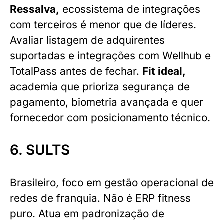
Ressalva,
ecossistema de integrações
com terceiros é menor que de líderes.
Avaliar listagem de adquirentes
suportadas e integrações com Wellhub e
TotalPass antes de fechar.
Fit ideal,
academia que prioriza segurança de
pagamento, biometria avançada e quer
fornecedor com posicionamento técnico.
6. SULTS
Brasileiro, foco em gestão operacional de
redes de franquia. Não é ERP fitness
puro. Atua em padronização de