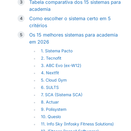
Tabela comparativa dos 15 sistemas para
academia
Como escolher o sistema certo em 5
critérios
Os 15 melhores sistemas para academia
em 2026
1. Sistema Pacto
2. Tecnofit
3. ABC Evo (ex-W12)
4. Nextfit
5. Cloud Gym
6. SULTS
7. SCA (Sistema SCA)
8. Actuar
9. Polisystem
10. Queslo
11. Info Sky (Infosky Fitness Solutions)