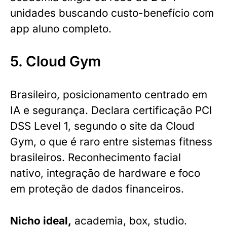
unidades buscando custo-benefício com
app aluno completo.
5. Cloud Gym
Brasileiro, posicionamento centrado em
IA e segurança. Declara certificação PCI
DSS Level 1, segundo o site da Cloud
Gym, o que é raro entre sistemas fitness
brasileiros. Reconhecimento facial
nativo, integração de hardware e foco
em proteção de dados financeiros.
Nicho ideal,
academia, box, studio.