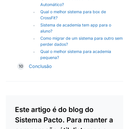
Automático?
Qual o melhor sistema para box de
CrossFit?
Sistema de academia tem app para o
aluno?
Como migrar de um sistema para outro sem
perder dados?
Qual o melhor sistema para academia
pequena?
Conclusão
Este artigo é do blog do
Sistema Pacto. Para manter a