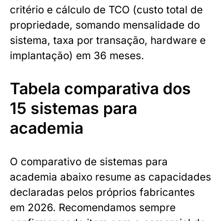
critério e cálculo de TCO (custo total de
propriedade, somando mensalidade do
sistema, taxa por transação, hardware e
implantação) em 36 meses.
Tabela comparativa dos
15 sistemas para
academia
O comparativo de sistemas para
academia abaixo resume as capacidades
declaradas pelos próprios fabricantes
em 2026. Recomendamos sempre