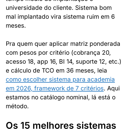
universidade do cliente. Sistema bom
mal implantado vira sistema ruim em 6
meses.
Pra quem quer aplicar matriz ponderada
com pesos por critério (cobrança 20,
acesso 18, app 16, BI 14, suporte 12, etc.)
e cálculo de TCO em 36 meses, leia
como escolher sistema para academia
em 2026, framework de 7 critérios
. Aqui
estamos no catálogo nominal, lá está o
método.
Os 15 melhores sistemas