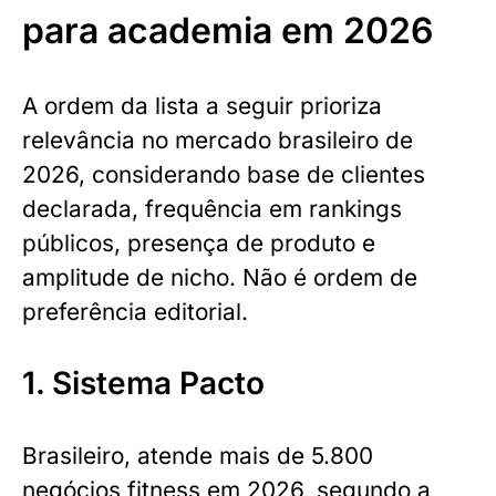
para academia em 2026
A ordem da lista a seguir prioriza
relevância no mercado brasileiro de
2026, considerando base de clientes
declarada, frequência em rankings
públicos, presença de produto e
amplitude de nicho. Não é ordem de
preferência editorial.
1. Sistema Pacto
Brasileiro, atende mais de 5.800
negócios fitness em 2026, segundo a