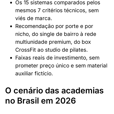
Os 15 sistemas comparados pelos
mesmos 7 critérios técnicos, sem
viés de marca.
Recomendação por porte e por
nicho, do single de bairro à rede
multiunidade premium, do box
CrossFit ao studio de pilates.
Faixas reais de investimento, sem
prometer preço único e sem material
auxiliar fictício.
O cenário das academias
no Brasil em 2026