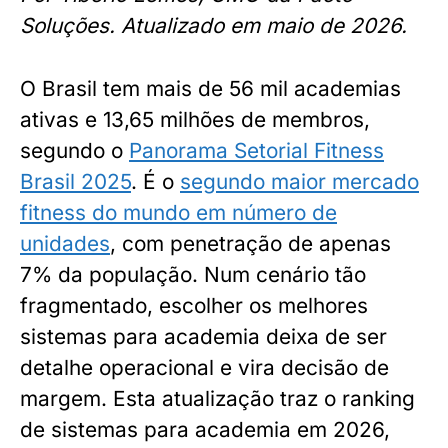
Soluções. Atualizado em maio de 2026.
O Brasil tem mais de 56 mil academias
ativas e 13,65 milhões de membros,
segundo o
Panorama Setorial Fitness
Brasil 2025
. É o
segundo maior mercado
fitness do mundo em número de
unidades
, com penetração de apenas
7% da população. Num cenário tão
fragmentado, escolher os melhores
sistemas para academia deixa de ser
detalhe operacional e vira decisão de
margem. Esta atualização traz o ranking
de sistemas para academia em 2026,