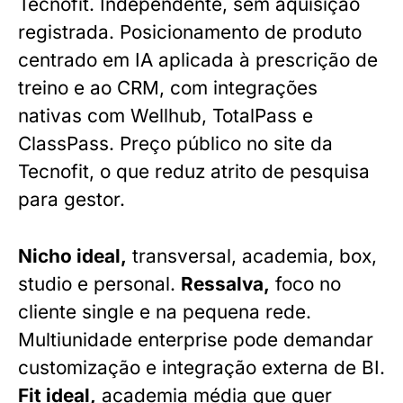
Tecnofit. Independente, sem aquisição
registrada. Posicionamento de produto
centrado em IA aplicada à prescrição de
treino e ao CRM, com integrações
nativas com Wellhub, TotalPass e
ClassPass. Preço público no site da
Tecnofit, o que reduz atrito de pesquisa
para gestor.
Nicho ideal,
transversal, academia, box,
studio e personal.
Ressalva,
foco no
cliente single e na pequena rede.
Multiunidade enterprise pode demandar
customização e integração externa de BI.
Fit ideal,
academia média que quer