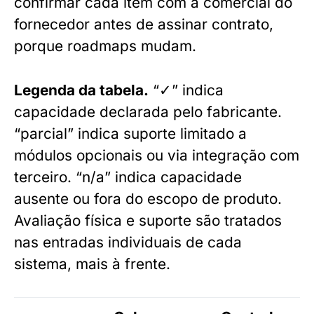
confirmar cada item com a comercial do
fornecedor antes de assinar contrato,
porque roadmaps mudam.
Legenda da tabela.
“✓” indica
capacidade declarada pelo fabricante.
“parcial” indica suporte limitado a
módulos opcionais ou via integração com
terceiro. “n/a” indica capacidade
ausente ou fora do escopo de produto.
Avaliação física e suporte são tratados
nas entradas individuais de cada
sistema, mais à frente.