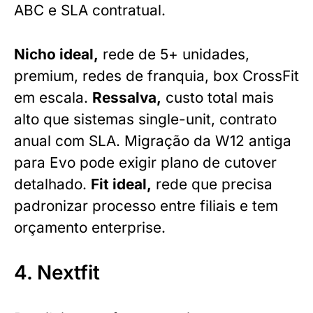
ABC e SLA contratual.
Nicho ideal,
rede de 5+ unidades,
premium, redes de franquia, box CrossFit
em escala.
Ressalva,
custo total mais
alto que sistemas single-unit, contrato
anual com SLA. Migração da W12 antiga
para Evo pode exigir plano de cutover
detalhado.
Fit ideal,
rede que precisa
padronizar processo entre filiais e tem
orçamento enterprise.
4. Nextfit