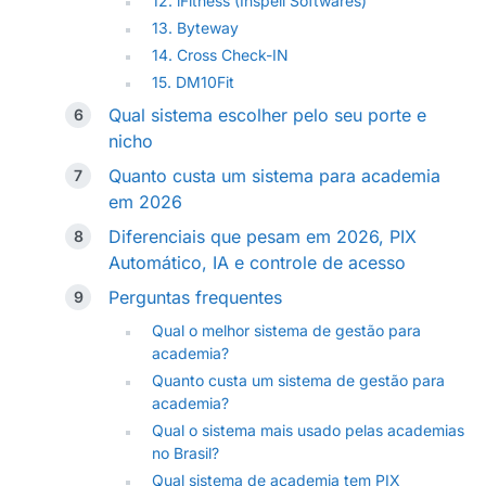
12. iFitness (Inspell Softwares)
13. Byteway
14. Cross Check-IN
15. DM10Fit
Qual sistema escolher pelo seu porte e
nicho
Quanto custa um sistema para academia
em 2026
Diferenciais que pesam em 2026, PIX
Automático, IA e controle de acesso
Perguntas frequentes
Qual o melhor sistema de gestão para
academia?
Quanto custa um sistema de gestão para
academia?
Qual o sistema mais usado pelas academias
no Brasil?
Qual sistema de academia tem PIX