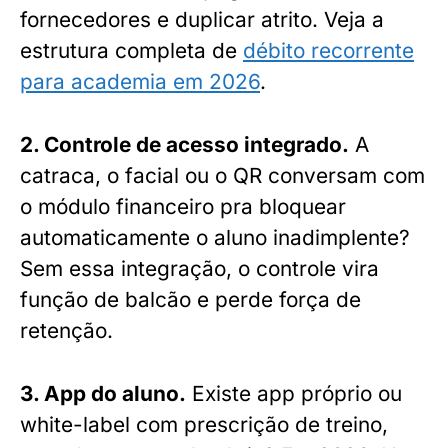
fornecedores e duplicar atrito. Veja a
estrutura completa de
débito recorrente
para academia em 2026
.
2. Controle de acesso integrado.
A
catraca, o facial ou o QR conversam com
o módulo financeiro pra bloquear
automaticamente o aluno inadimplente?
Sem essa integração, o controle vira
função de balcão e perde força de
retenção.
3. App do aluno.
Existe app próprio ou
white-label com prescrição de treino,