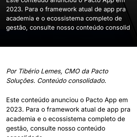
Este conteúdo anunciou o Pacto App em
2023. Para o framework atual de app pra
academia e o ecossistema completo de
gestão, consulte nosso conteúdo consolid
Por Tibério Lemes, CMO da Pacto
Soluções. Conteúdo consolidado.
Este conteúdo anunciou o Pacto App em
2023. Para o framework atual de app pra
academia e o ecossistema completo de
gestão, consulte nosso conteúdo