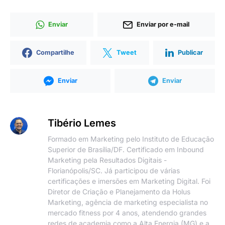
Enviar
Enviar por e-mail
Compartilhe
Tweet
Publicar
Enviar
Enviar
Tibério Lemes
Formado em Marketing pelo Instituto de Educação
Superior de Brasília/DF. Certificado em Inbound
Marketing pela Resultados Digitais -
Florianópolis/SC. Já participou de várias
certificações e imersões em Marketing Digital. Foi
Diretor de Criação e Planejamento da Holus
Marketing, agência de marketing especialista no
mercado fitness por 4 anos, atendendo grandes
redes de academia como a Alta Energia (MG) e a