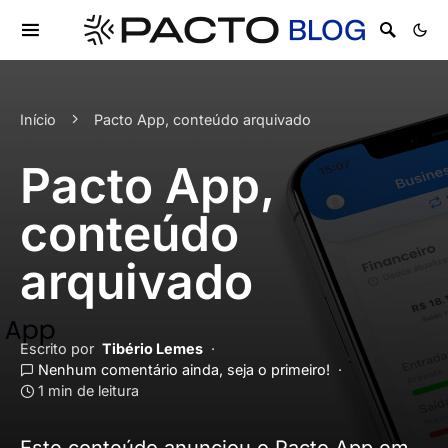
Início
Pacto App, conteúdo arquivado
Pacto App,
conteúdo
arquivado
Escrito por
Tibério Lemes
Nenhum comentário ainda, seja o primeiro!
1 min de leitura