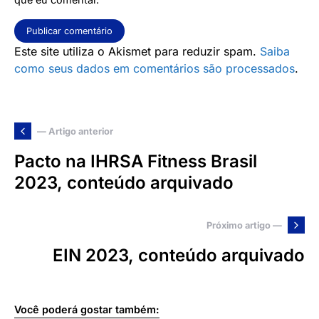
Este site utiliza o Akismet para reduzir spam.
Saiba
como seus dados em comentários são processados
.
— Artigo anterior
Pacto na IHRSA Fitness Brasil
2023, conteúdo arquivado
Próximo artigo —
EIN 2023, conteúdo arquivado
Você poderá gostar também: