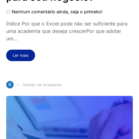
Nenhum comentário ainda, seja o primeiro!
Índice Por que o Excel pode não ser suficiente para
uma academia que deseja crescerPor que adotar
um…
Ler mais
G
Gestão de Academia