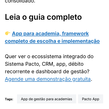
consolidado.
Leia o guia completo
App para academia, framework
completo de escolha e implementação
Quer ver o ecossistema integrado do
Sistema Pacto, CRM, app, débito
recorrente e dashboard de gestão?
Agende uma demonstração gratuita
.
App de gestão para academias
Pacto App
Tags: