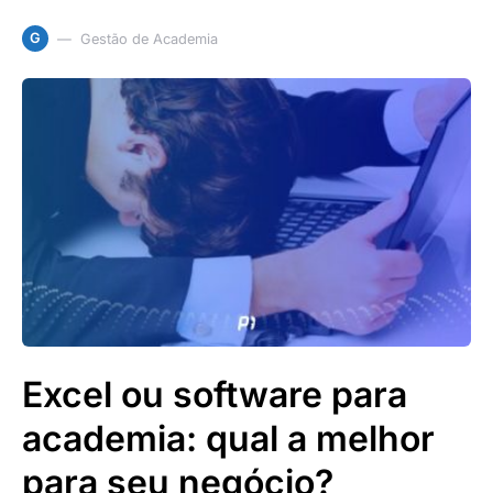
G
Gestão de Academia
Excel ou software para
academia: qual a melhor
para seu negócio?