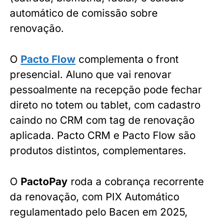
automático de comissão sobre
renovação.
O
Pacto Flow
complementa o front
presencial. Aluno que vai renovar
pessoalmente na recepção pode fechar
direto no totem ou tablet, com cadastro
caindo no CRM com tag de renovação
aplicada. Pacto CRM e Pacto Flow são
produtos distintos, complementares.
O
PactoPay
roda a cobrança recorrente
da renovação, com PIX Automático
regulamentado pelo Bacen em 2025,