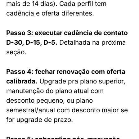
mais de 14 dias). Cada perfil tem
cadência e oferta diferentes.
Passo 3: executar cadência de contato
D-30, D-15, D-5.
Detalhada na próxima
seção.
Passo 4: fechar renovação com oferta
calibrada.
Upgrade pra plano superior,
manutenção do plano atual com
desconto pequeno, ou plano
semestral/anual com desconto maior se
for upgrade de prazo.