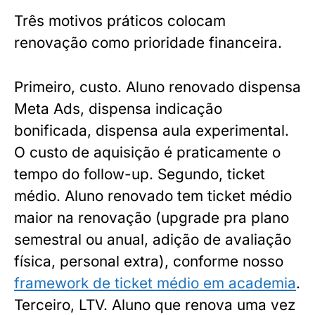
Três motivos práticos colocam
renovação como prioridade financeira.
Primeiro, custo. Aluno renovado dispensa
Meta Ads, dispensa indicação
bonificada, dispensa aula experimental.
O custo de aquisição é praticamente o
tempo do follow-up. Segundo, ticket
médio. Aluno renovado tem ticket médio
maior na renovação (upgrade pra plano
semestral ou anual, adição de avaliação
física, personal extra), conforme nosso
framework de ticket médio em academia
.
Terceiro, LTV. Aluno que renova uma vez