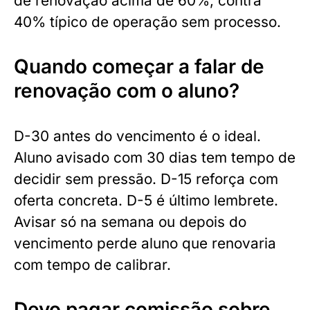
de renovação acima de 60%, contra
40% típico de operação sem processo.
Quando começar a falar de
renovação com o aluno?
D-30 antes do vencimento é o ideal.
Aluno avisado com 30 dias tem tempo de
decidir sem pressão. D-15 reforça com
oferta concreta. D-5 é último lembrete.
Avisar só na semana ou depois do
vencimento perde aluno que renovaria
com tempo de calibrar.
Devo pagar comissão sobre