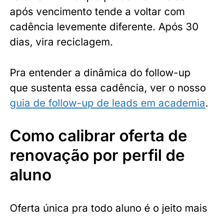
após vencimento tende a voltar com
cadência levemente diferente. Após 30
dias, vira reciclagem.
Pra entender a dinâmica do follow-up
que sustenta essa cadência, ver o nosso
guia de follow-up de leads em academia
.
Como calibrar oferta de
renovação por perfil de
aluno
Oferta única pra todo aluno é o jeito mais