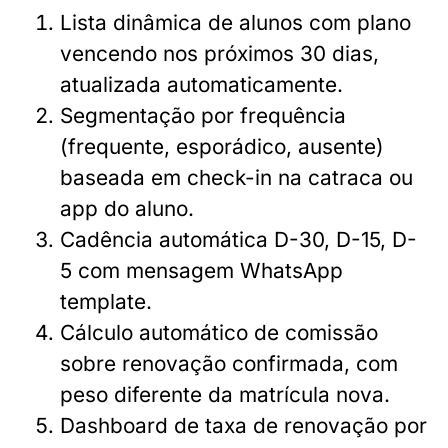
Lista dinâmica de alunos com plano
vencendo nos próximos 30 dias,
atualizada automaticamente.
Segmentação por frequência
(frequente, esporádico, ausente)
baseada em check-in na catraca ou
app do aluno.
Cadência automática D-30, D-15, D-
5 com mensagem WhatsApp
template.
Cálculo automático de comissão
sobre renovação confirmada, com
peso diferente da matrícula nova.
Dashboard de taxa de renovação por