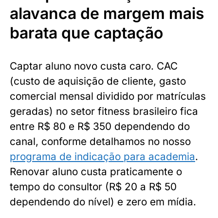
alavanca de margem mais
barata que captação
Captar aluno novo custa caro. CAC
(custo de aquisição de cliente, gasto
comercial mensal dividido por matrículas
geradas) no setor fitness brasileiro fica
entre R$ 80 e R$ 350 dependendo do
canal, conforme detalhamos no nosso
programa de indicação para academia
.
Renovar aluno custa praticamente o
tempo do consultor (R$ 20 a R$ 50
dependendo do nível) e zero em mídia.