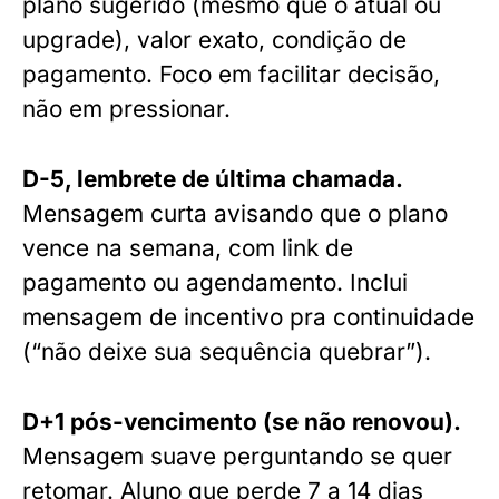
plano sugerido (mesmo que o atual ou
upgrade), valor exato, condição de
pagamento. Foco em facilitar decisão,
não em pressionar.
D-5, lembrete de última chamada.
Mensagem curta avisando que o plano
vence na semana, com link de
pagamento ou agendamento. Inclui
mensagem de incentivo pra continuidade
(“não deixe sua sequência quebrar”).
D+1 pós-vencimento (se não renovou).
Mensagem suave perguntando se quer
retomar. Aluno que perde 7 a 14 dias