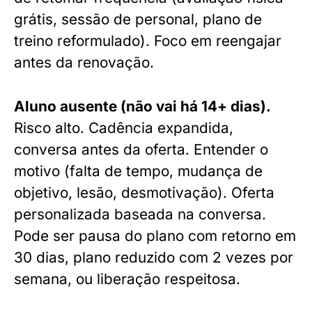
grátis, sessão de personal, plano de
treino reformulado). Foco em reengajar
antes da renovação.
Aluno ausente (não vai há 14+ dias).
Risco alto. Cadência expandida,
conversa antes da oferta. Entender o
motivo (falta de tempo, mudança de
objetivo, lesão, desmotivação). Oferta
personalizada baseada na conversa.
Pode ser pausa do plano com retorno em
30 dias, plano reduzido com 2 vezes por
semana, ou liberação respeitosa.