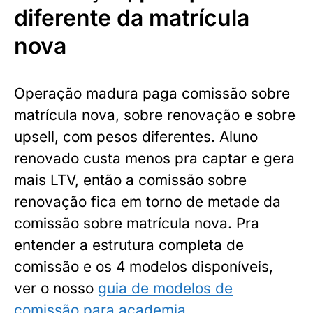
diferente da matrícula
nova
Operação madura paga comissão sobre
matrícula nova, sobre renovação e sobre
upsell, com pesos diferentes. Aluno
renovado custa menos pra captar e gera
mais LTV, então a comissão sobre
renovação fica em torno de metade da
comissão sobre matrícula nova. Pra
entender a estrutura completa de
comissão e os 4 modelos disponíveis,
ver o nosso
guia de modelos de
comissão para academia
.