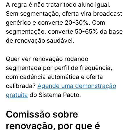
A regra é não tratar todo aluno igual.
Sem segmentação, oferta vira broadcast
genérico e converte 20-30%. Com
segmentação, converte 50-65% da base
de renovação saudável.
Quer ver renovação rodando
segmentada por perfil de frequência,
com cadência automática e oferta
calibrada?
Agende uma demonstração
gratuita
do Sistema Pacto.
Comissão sobre
renovação, por que é