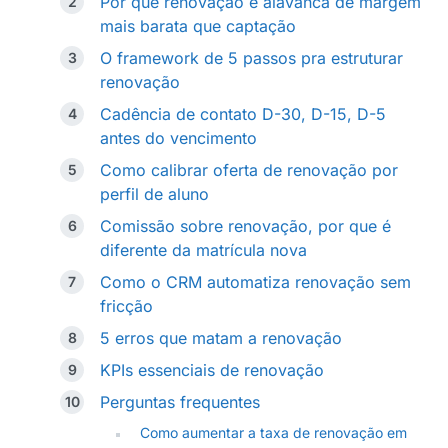
Por que renovação é alavanca de margem
mais barata que captação
O framework de 5 passos pra estruturar
renovação
Cadência de contato D-30, D-15, D-5
antes do vencimento
Como calibrar oferta de renovação por
perfil de aluno
Comissão sobre renovação, por que é
diferente da matrícula nova
Como o CRM automatiza renovação sem
fricção
5 erros que matam a renovação
KPIs essenciais de renovação
Perguntas frequentes
Como aumentar a taxa de renovação em