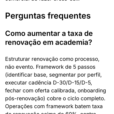
Perguntas frequentes
Como aumentar a taxa de
renovação em academia?
Estruturar renovação como processo,
não evento. Framework de 5 passos
(identificar base, segmentar por perfil,
executar cadência D-30/D-15/D-5,
fechar com oferta calibrada, onboarding
pós-renovação) cobre o ciclo completo.
Operações com framework batem taxa