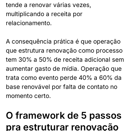
tende a renovar várias vezes,
multiplicando a receita por
relacionamento.
A consequência prática é que operação
que estrutura renovação como processo
tem 30% a 50% de receita adicional sem
aumentar gasto de mídia. Operação que
trata como evento perde 40% a 60% da
base renovável por falta de contato no
momento certo.
O framework de 5 passos
pra estruturar renovação