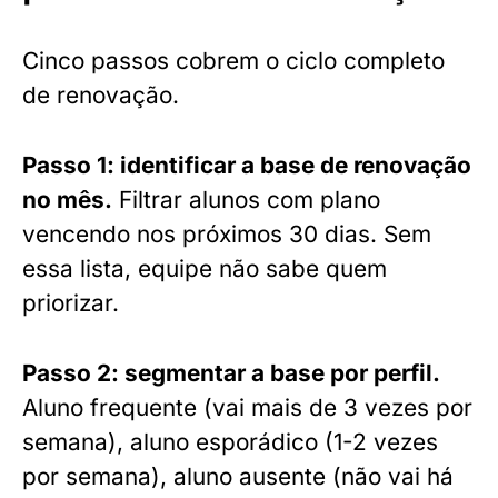
Cinco passos cobrem o ciclo completo
de renovação.
Passo 1: identificar a base de renovação
no mês.
Filtrar alunos com plano
vencendo nos próximos 30 dias. Sem
essa lista, equipe não sabe quem
priorizar.
Passo 2: segmentar a base por perfil.
Aluno frequente (vai mais de 3 vezes por
semana), aluno esporádico (1-2 vezes
por semana), aluno ausente (não vai há