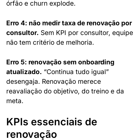
órfão e churn explode.
Erro 4: não medir taxa de renovação por
consultor.
Sem KPI por consultor, equipe
não tem critério de melhoria.
Erro 5: renovação sem onboarding
atualizado.
“Continua tudo igual”
desengaja. Renovação merece
reavaliação do objetivo, do treino e da
meta.
KPIs essenciais de
renovação