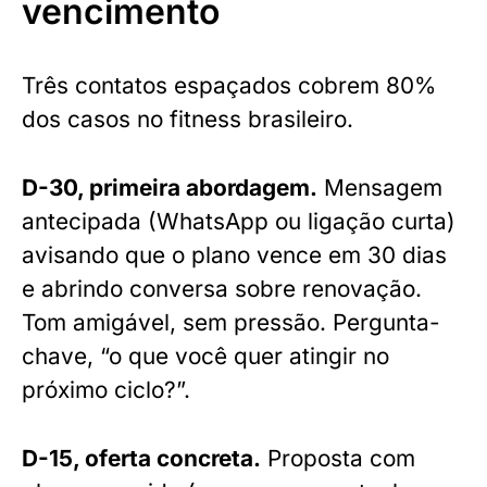
vencimento
Três contatos espaçados cobrem 80%
dos casos no fitness brasileiro.
D-30, primeira abordagem.
Mensagem
antecipada (WhatsApp ou ligação curta)
avisando que o plano vence em 30 dias
e abrindo conversa sobre renovação.
Tom amigável, sem pressão. Pergunta-
chave, “o que você quer atingir no
próximo ciclo?”.
D-15, oferta concreta.
Proposta com