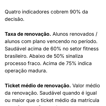
Quatro indicadores cobrem 90% da
decisão.
Taxa de renovação.
Alunos renovados /
alunos com plano vencendo no período.
Saudável acima de 60% no setor fitness
brasileiro. Abaixo de 50% sinaliza
processo fraco. Acima de 75% indica
operação madura.
Ticket médio de renovação.
Valor médio
da renovação. Saudável quando é igual
ou maior que o ticket médio da matrícula