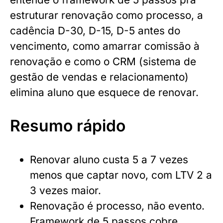
estruturar renovação como processo, a
cadência D-30, D-15, D-5 antes do
vencimento, como amarrar comissão à
renovação e como o CRM (sistema de
gestão de vendas e relacionamento)
elimina aluno que esquece de renovar.
Resumo rápido
Renovar aluno custa 5 a 7 vezes
menos que captar novo, com LTV 2 a
3 vezes maior.
Renovação é processo, não evento.
Framework de 5 passos cobre