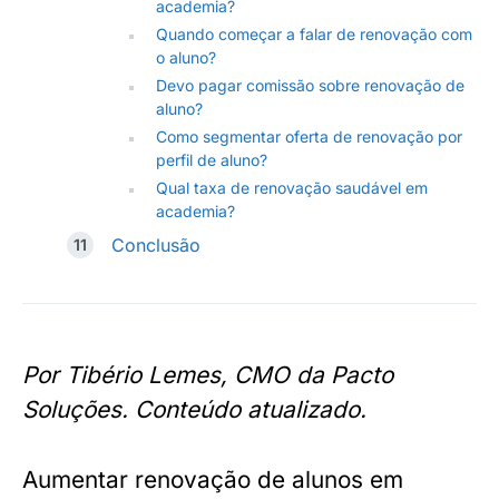
academia?
Quando começar a falar de renovação com
o aluno?
Devo pagar comissão sobre renovação de
aluno?
Como segmentar oferta de renovação por
perfil de aluno?
Qual taxa de renovação saudável em
academia?
Conclusão
Por Tibério Lemes, CMO da Pacto
Soluções. Conteúdo atualizado.
Aumentar renovação de alunos em