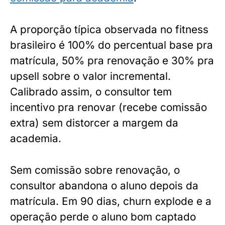
A proporção típica observada no fitness
brasileiro é 100% do percentual base pra
matrícula, 50% pra renovação e 30% pra
upsell sobre o valor incremental.
Calibrado assim, o consultor tem
incentivo pra renovar (recebe comissão
extra) sem distorcer a margem da
academia.
Sem comissão sobre renovação, o
consultor abandona o aluno depois da
matrícula. Em 90 dias, churn explode e a
operação perde o aluno bom captado