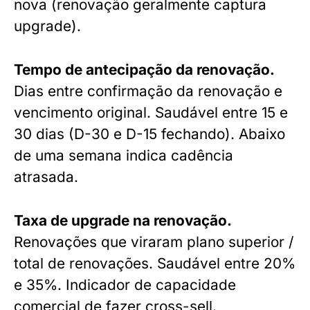
nova (renovação geralmente captura
upgrade).
Tempo de antecipação da renovação.
Dias entre confirmação da renovação e
vencimento original. Saudável entre 15 e
30 dias (D-30 e D-15 fechando). Abaixo
de uma semana indica cadência
atrasada.
Taxa de upgrade na renovação.
Renovações que viraram plano superior /
total de renovações. Saudável entre 20%
e 35%. Indicador de capacidade
comercial de fazer cross-sell.