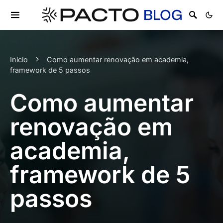
Início
Como aumentar renovação em academia,
framework de 5 passos
Como aumentar
renovação em
academia,
framework de 5
passos