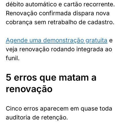
débito automático e cartão recorrente.
Renovação confirmada dispara nova
cobrança sem retrabalho de cadastro.
Agende uma demonstração gratuita
e
veja renovação rodando integrada ao
funil.
5 erros que matam a
renovação
Cinco erros aparecem em quase toda
auditoria de retenção.