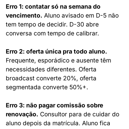
Erro 1: contatar só na semana do
vencimento.
Aluno avisado em D-5 não
tem tempo de decidir. D-30 abre
conversa com tempo de calibrar.
Erro 2: oferta única pra todo aluno.
Frequente, esporádico e ausente têm
necessidades diferentes. Oferta
broadcast converte 20%, oferta
segmentada converte 50%+.
Erro 3: não pagar comissão sobre
renovação.
Consultor para de cuidar do
aluno depois da matrícula. Aluno fica