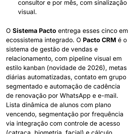
consultor e por mês, com sinalização
visual.
O
Sistema Pacto
entrega esses cinco em
ecossistema integrado. O
Pacto CRM
é o
sistema de gestão de vendas e
relacionamento, com pipeline visual em
estilo kanban (novidade de 2026), metas
diárias automatizadas, contato em grupo
segmentado e automação de cadência
de renovação por WhatsApp e e-mail.
Lista dinâmica de alunos com plano
vencendo, segmentação por frequência
via integração com controle de acesso
(catraca, biometria, facial) e cálculo