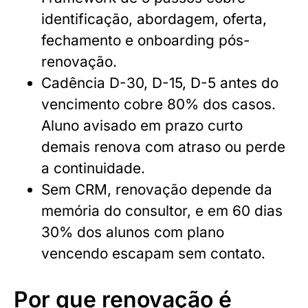
identificação, abordagem, oferta,
fechamento e onboarding pós-
renovação.
Cadência D-30, D-15, D-5 antes do
vencimento cobre 80% dos casos.
Aluno avisado em prazo curto
demais renova com atraso ou perde
a continuidade.
Sem CRM, renovação depende da
memória do consultor, e em 60 dias
30% dos alunos com plano
vencendo escapam sem contato.
Por que renovação é