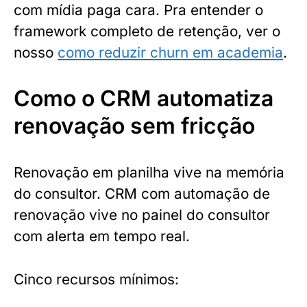
com mídia paga cara. Pra entender o
framework completo de retenção, ver o
nosso
como reduzir churn em academia
.
Como o CRM automatiza
renovação sem fricção
Renovação em planilha vive na memória
do consultor. CRM com automação de
renovação vive no painel do consultor
com alerta em tempo real.
Cinco recursos mínimos: