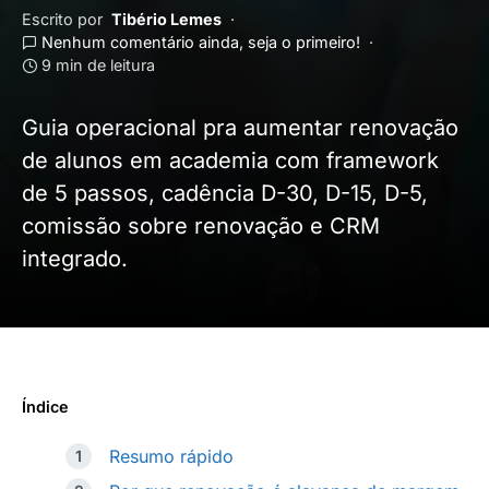
Escrito por
Tibério Lemes
Nenhum comentário ainda, seja o primeiro!
9 min de leitura
Guia operacional pra aumentar renovação
de alunos em academia com framework
de 5 passos, cadência D-30, D-15, D-5,
comissão sobre renovação e CRM
integrado.
Índice
Resumo rápido