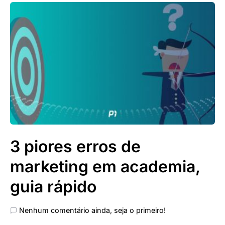
3 piores erros de
marketing em academia,
guia rápido
Nenhum comentário ainda, seja o primeiro!