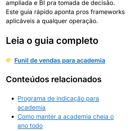
ampliada e BI pra tomada de decisão.
Este guia rápido aponta pros frameworks
aplicáveis a qualquer operação.
Leia o guia completo
Funil de vendas para academia
Conteúdos relacionados
Programa de indicação para
academia
Como manter a academia cheia o
ano todo