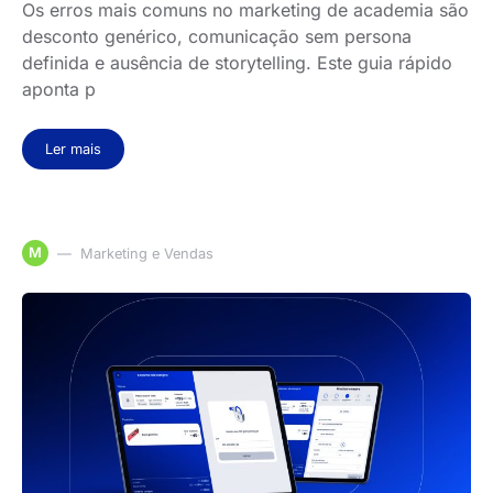
Os erros mais comuns no marketing de academia são
desconto genérico, comunicação sem persona
definida e ausência de storytelling. Este guia rápido
aponta p
Ler mais
M
Marketing e Vendas