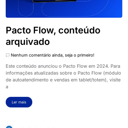
Pacto Flow, conteúdo
arquivado
Nenhum comentário ainda, seja o primeiro!
Este conteúdo anunciou o Pacto Flow em 2024. Para
informações atualizadas sobre o Pacto Flow (módulo
de autoatendimento e vendas em tablet/totem), visite
a
Ler mais