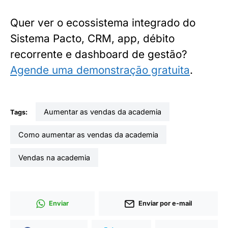
Quer ver o ecossistema integrado do
Sistema Pacto, CRM, app, débito
recorrente e dashboard de gestão?
Agende uma demonstração gratuita
.
aumentar as vendas da academia
Tags:
como aumentar as vendas da academia
vendas na academia
Enviar
Enviar por e-mail