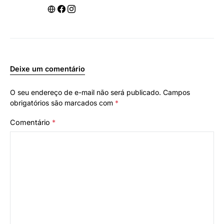
Deixe um comentário
O seu endereço de e-mail não será publicado.
Campos
obrigatórios são marcados com
*
Comentário
*