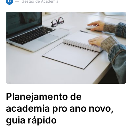
G
Gestão de Academia
Planejamento de
academia pro ano novo,
guia rápido