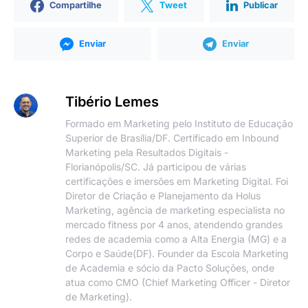
Compartilhe
Tweet
Publicar
Enviar
Enviar
Tibério Lemes
Formado em Marketing pelo Instituto de Educação
Superior de Brasília/DF. Certificado em Inbound
Marketing pela Resultados Digitais -
Florianópolis/SC. Já participou de várias
certificações e imersões em Marketing Digital. Foi
Diretor de Criação e Planejamento da Holus
Marketing, agência de marketing especialista no
mercado fitness por 4 anos, atendendo grandes
redes de academia como a Alta Energia (MG) e a
Corpo e Saúde(DF). Founder da Escola Marketing
de Academia e sócio da Pacto Soluções, onde
atua como CMO (Chief Marketing Officer - Diretor
de Marketing).