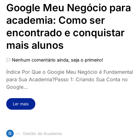
Google Meu Negócio para
academia: Como ser
encontrado e conquistar
mais alunos
Nenhum comentário ainda, seja o primeiro!
Índice Por Que o Google Meu Negócio é Fundamental
para Sua Academia?Passo 1: Criando Sua Conta no
Google…
Ler mais
G
Gestão de Academia