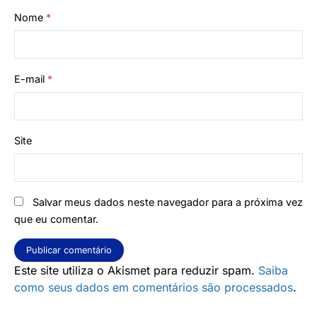
Nome
*
E-mail
*
Site
Salvar meus dados neste navegador para a próxima vez
que eu comentar.
Este site utiliza o Akismet para reduzir spam.
Saiba
como seus dados em comentários são processados
.