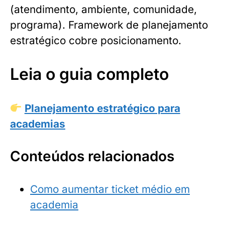
(atendimento, ambiente, comunidade,
programa). Framework de planejamento
estratégico cobre posicionamento.
Leia o guia completo
Planejamento estratégico para
academias
Conteúdos relacionados
Como aumentar ticket médio em
academia