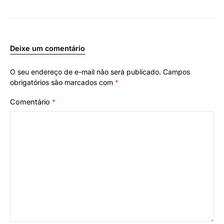
Deixe um comentário
O seu endereço de e-mail não será publicado.
Campos
obrigatórios são marcados com
*
Comentário
*