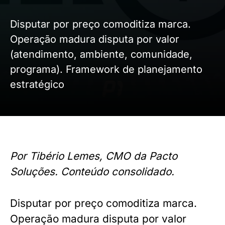
Disputar por preço comoditiza marca.
Operação madura disputa por valor
(atendimento, ambiente, comunidade,
programa). Framework de planejamento
estratégico
Por Tibério Lemes, CMO da Pacto
Soluções. Conteúdo consolidado.
Disputar por preço comoditiza marca.
Operação madura disputa por valor