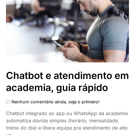
Chatbot e atendimento em
academia, guia rápido
Nenhum comentário ainda, seja o primeiro!
Chatbot integrado ao app ou WhatsApp da academia
automatiza dúvida simples (horário, mensalidade,
treino do dia) e libera equipe pra atendimento de alto