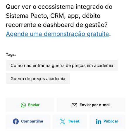
Quer ver o ecossistema integrado do
Sistema Pacto, CRM, app, débito
recorrente e dashboard de gestão?
Agende uma demonstração gratuita
.
Tags:
como não entrar na guerra de preços em academia
guerra de preços academia
Enviar
Enviar por e-mail
Compartilhe
Tweet
Publicar