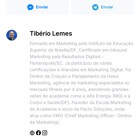
Enviar
Enviar
Tibério Lemes
Formado em Marketing pelo Instituto de Educação
Superior de Brasília/DF. Certificado em Inbound
Marketing pela Resultados Digitais -
Florianópolis/SC. Já participou de várias
certificações e imersões em Marketing Digital. Foi
Diretor de Criação e Planejamento da Holus
Marketing, agência de marketing especialista no
mercado fitness por 4 anos, atendendo grandes
redes de academia como a Alta Energia (MG) e a
Corpo e Saúde(DF). Founder da Escola Marketing
de Academia e sócio da Pacto Soluções, onde
atua como CMO (Chief Marketing Officer - Diretor
de Marketing).